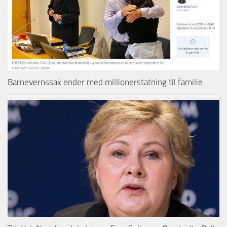
Barnevernssak ender med millionerstatning til familie