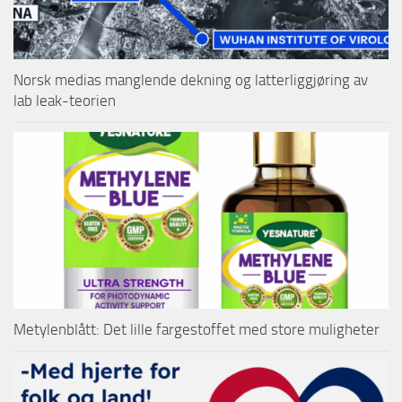
Norsk medias manglende dekning og latterliggjøring av
lab leak-teorien
Metylenblått: Det lille fargestoffet med store muligheter