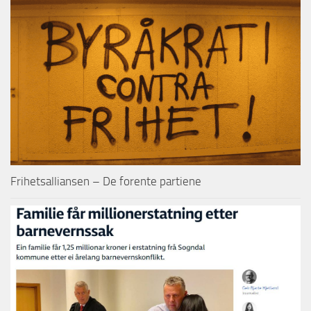
Frihetsalliansen – De forente partiene