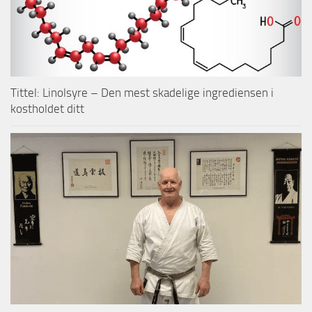
Tittel: Linolsyre – Den mest skadelige ingrediensen i
kostholdet ditt