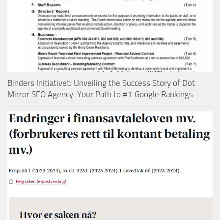
Binders Initiativet: Unveiling the Success Story of Dot
Mirror SEO Agency: Your Path to #1 Google Rankings