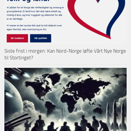
Siste frist i morgen: Kan Nord-Norge løfte Vårt Nye Norge
til Stortinget?