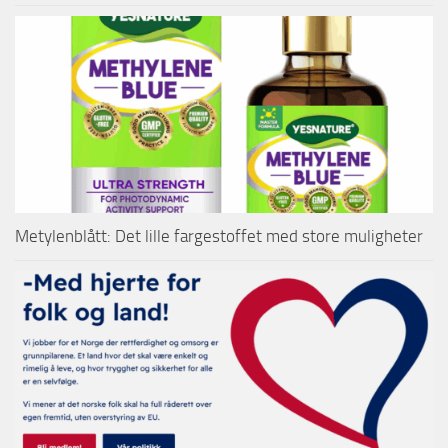
Metylenblått: Det lille fargestoffet med store muligheter