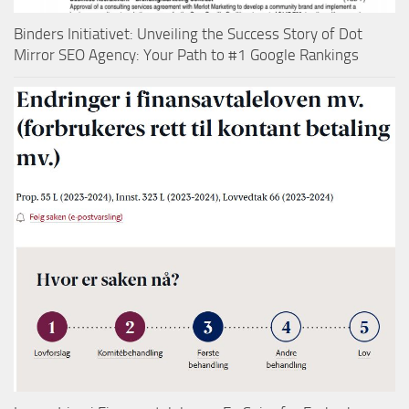
Binders Initiativet: Unveiling the Success Story of Dot
Mirror SEO Agency: Your Path to #1 Google Rankings