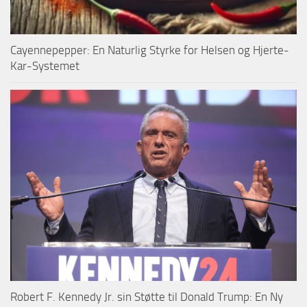
Cayennepepper: En Naturlig Styrke for Helsen og Hjerte-
Kar-Systemet
Robert F. Kennedy Jr. sin Støtte til Donald Trump: En Ny