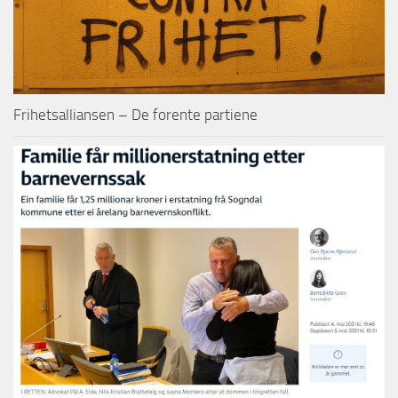
Frihetsalliansen – De forente partiene