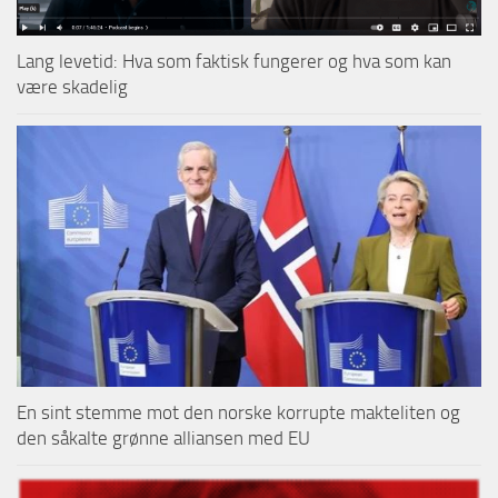
Lang levetid: Hva som faktisk fungerer og hva som kan
være skadelig
En sint stemme mot den norske korrupte makteliten og
den såkalte grønne alliansen med EU