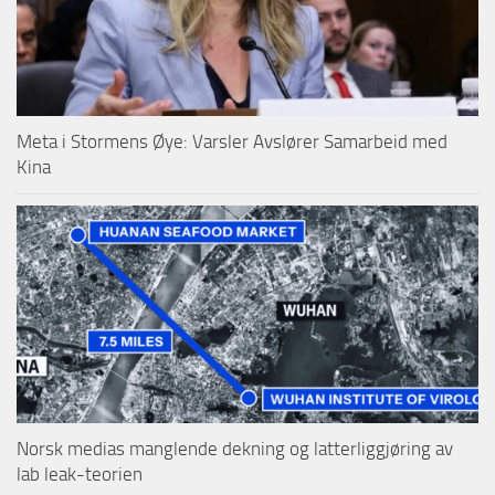
Meta i Stormens Øye: Varsler Avslører Samarbeid med
Kina
Norsk medias manglende dekning og latterliggjøring av
lab leak-teorien