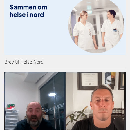
Brev til Helse Nord