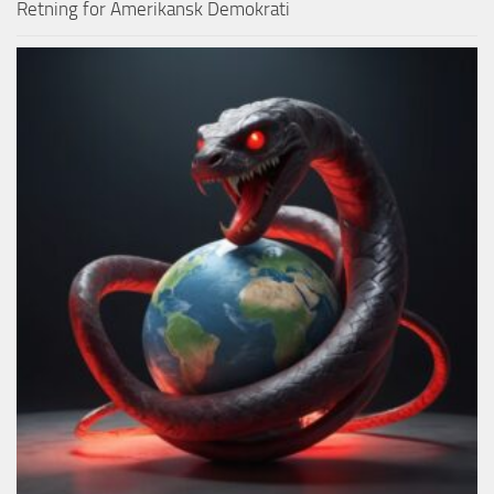
Retning for Amerikansk Demokrati