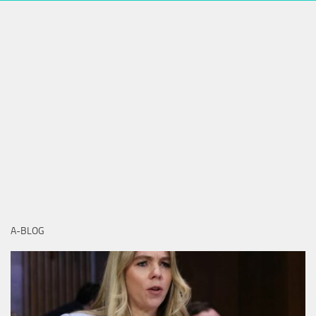
A-BLOG