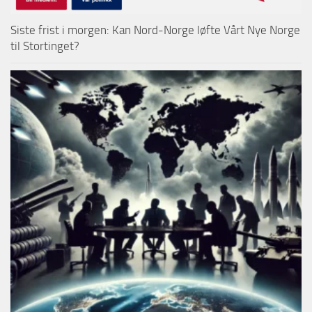
Siste frist i morgen: Kan Nord-Norge løfte Vårt Nye Norge
til Stortinget?