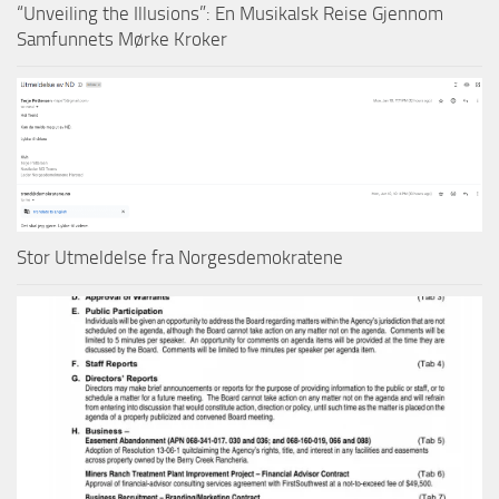
“Unveiling the Illusions”: En Musikalsk Reise Gjennom
Samfunnets Mørke Kroker
Stor Utmeldelse fra Norgesdemokratene