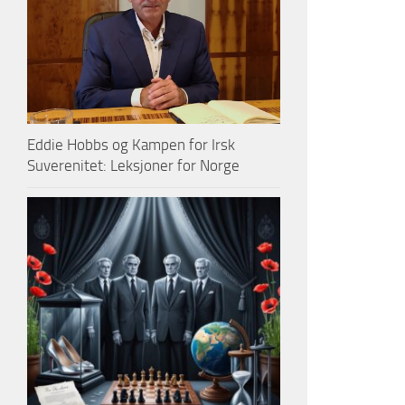
Eddie Hobbs og Kampen for Irsk
Suverenitet: Leksjoner for Norge