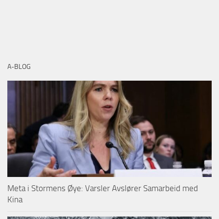
A-BLOG
Meta i Stormens Øye: Varsler Avslører Samarbeid med
Kina