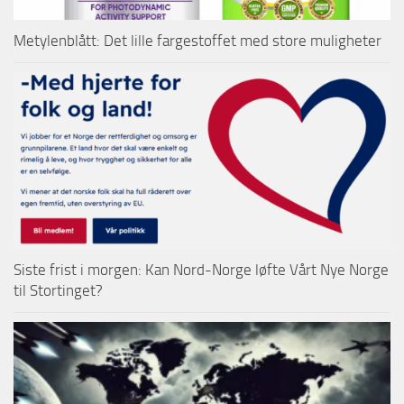
Metylenblått: Det lille fargestoffet med store muligheter
Siste frist i morgen: Kan Nord-Norge løfte Vårt Nye Norge
til Stortinget?