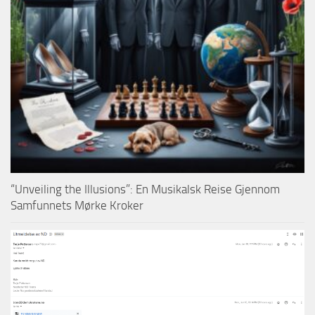
“Unveiling the Illusions”: En Musikalsk Reise Gjennom
Samfunnets Mørke Kroker