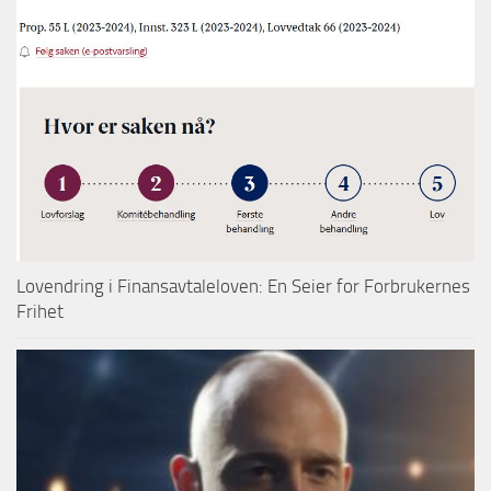
Lovendring i Finansavtaleloven: En Seier for Forbrukernes
Frihet