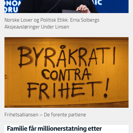
Norske Lover og Politisk Etikk: Erna Solbergs
Aksjeavsløringer Under Linsen
Frihetsalliansen – De forente partiene