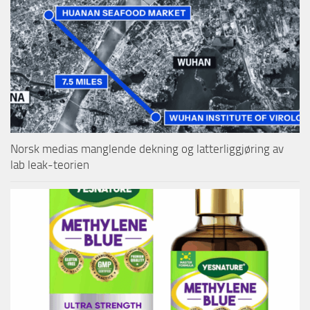
Norsk medias manglende dekning og latterliggjøring av
lab leak-teorien