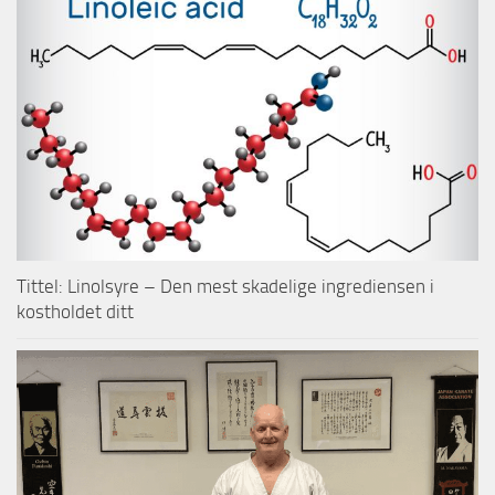
Tittel: Linolsyre – Den mest skadelige ingrediensen i
kostholdet ditt