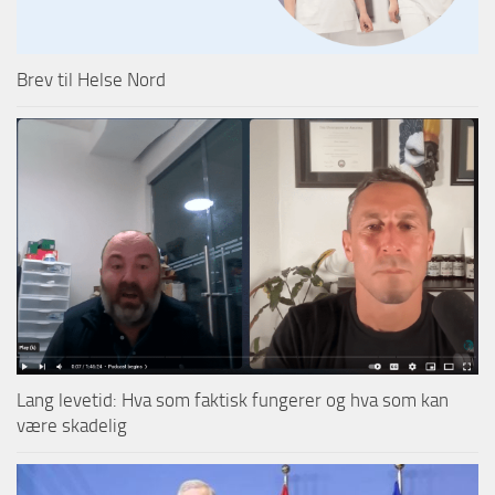
Brev til Helse Nord
Lang levetid: Hva som faktisk fungerer og hva som kan
være skadelig