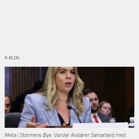
A-BLOG
Meta i Stormens Øye: Varsler Avslører Samarbeid med