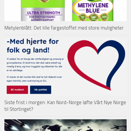
Metylenblått: Det lille fargestoffet med store muligheter
Siste frist i morgen: Kan Nord-Norge løfte Vårt Nye Norge
til Stortinget?