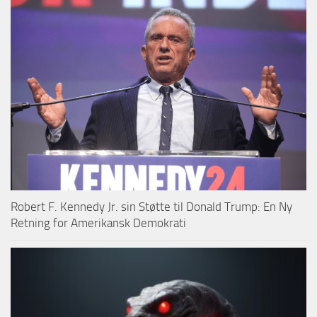
Robert F. Kennedy Jr. sin Støtte til Donald Trump: En Ny
Retning for Amerikansk Demokrati