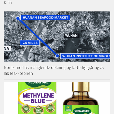
Kina
Norsk medias manglende dekning og latterliggjøring av
lab leak-teorien