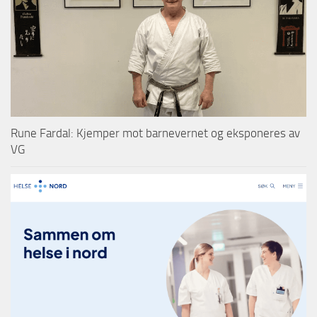
Rune Fardal: Kjemper mot barnevernet og eksponeres av
VG