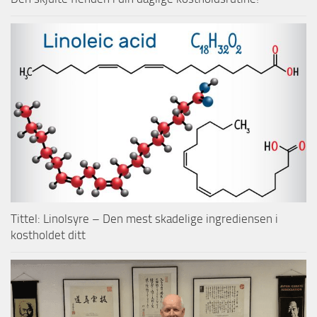
Tittel: Linolsyre – Den mest skadelige ingrediensen i
kostholdet ditt