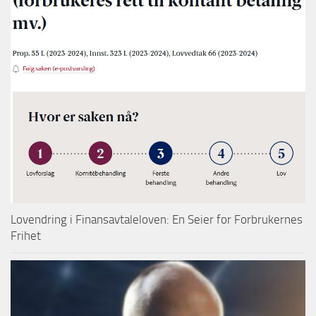
Lovendring i Finansavtaleloven: En Seier for Forbrukernes
Frihet