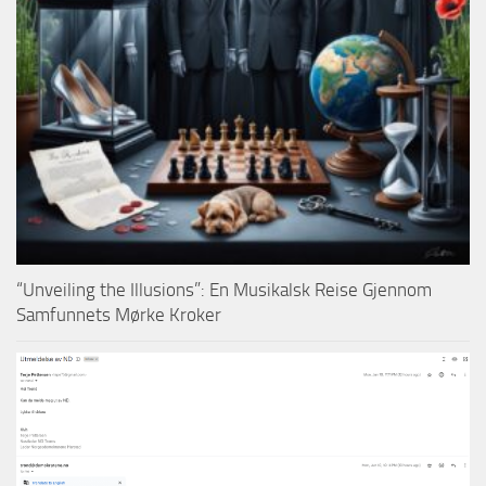
“Unveiling the Illusions”: En Musikalsk Reise Gjennom
Samfunnets Mørke Kroker