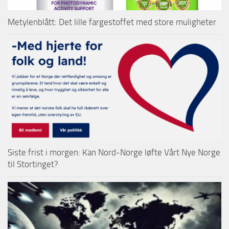
Metylenblått: Det lille fargestoffet med store muligheter
Siste frist i morgen: Kan Nord-Norge løfte Vårt Nye Norge
til Stortinget?