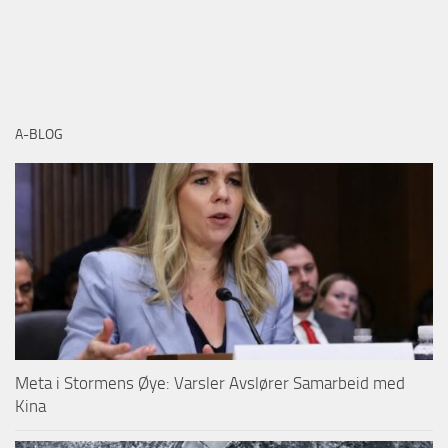
A-BLOG
Meta i Stormens Øye: Varsler Avslører Samarbeid med
Kina