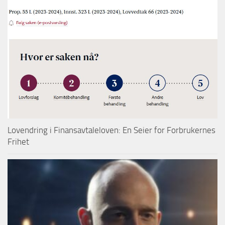
Lovendring i Finansavtaleloven: En Seier for Forbrukernes
Frihet