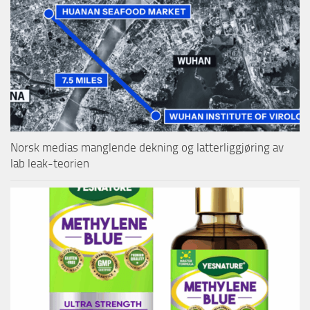
Norsk medias manglende dekning og latterliggjøring av
lab leak-teorien