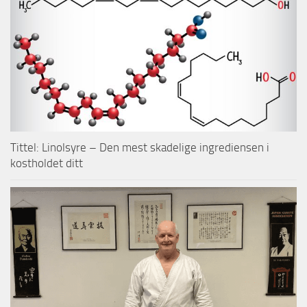
Tittel: Linolsyre – Den mest skadelige ingrediensen i
kostholdet ditt