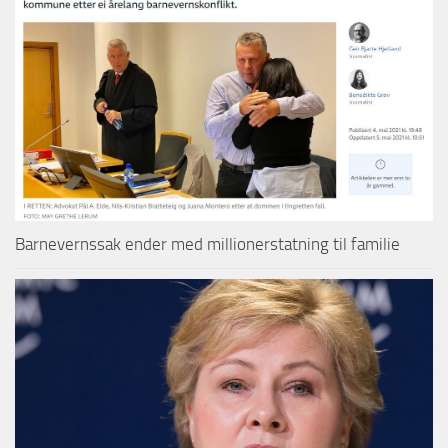
Barnevernssak ender med millionerstatning til familie