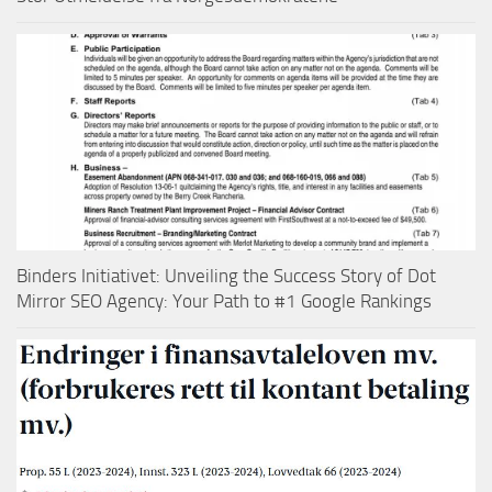
Binders Initiativet: Unveiling the Success Story of Dot
Mirror SEO Agency: Your Path to #1 Google Rankings