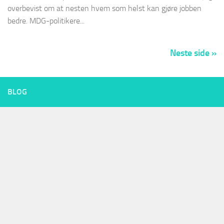
overbevist om at nesten hvem som helst kan gjøre jobben
bedre. MDG-politikere...
Neste side »
BLOG