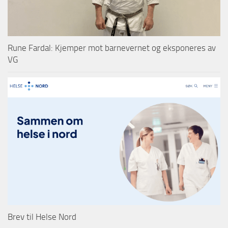
Rune Fardal: Kjemper mot barnevernet og eksponeres av
VG
Brev til Helse Nord