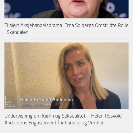
Tilslørt Aksjehandelsdrama: Erna Solbergs Omstridte Rolle
i Skandalen
Undervisning om Kjønn og Seksualitet – Helen Rosvold
Andersens Engasjement for Familie og Verdier