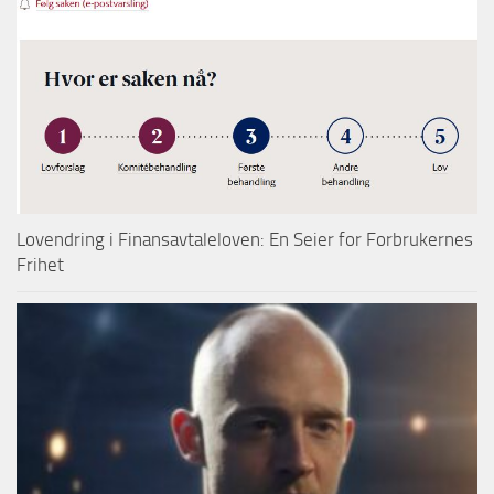
Lovendring i Finansavtaleloven: En Seier for Forbrukernes
Frihet