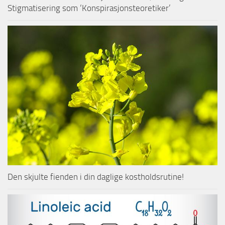
Stigmatisering som ‘Konspirasjonsteoretiker’
Den skjulte fienden i din daglige kostholdsrutine!