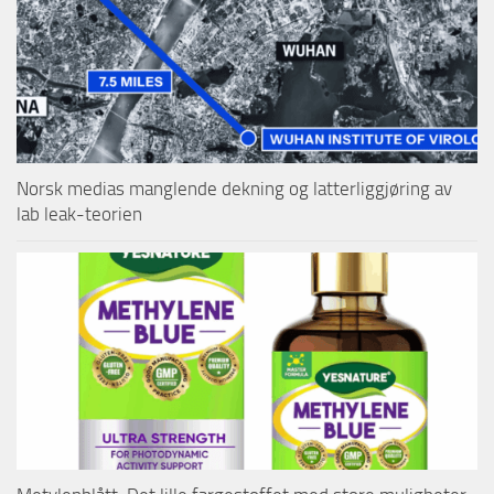
Norsk medias manglende dekning og latterliggjøring av
lab leak-teorien