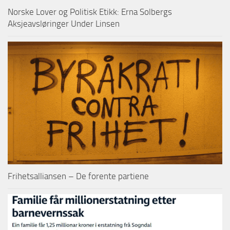
Norske Lover og Politisk Etikk: Erna Solbergs
Aksjeavsløringer Under Linsen
Frihetsalliansen – De forente partiene