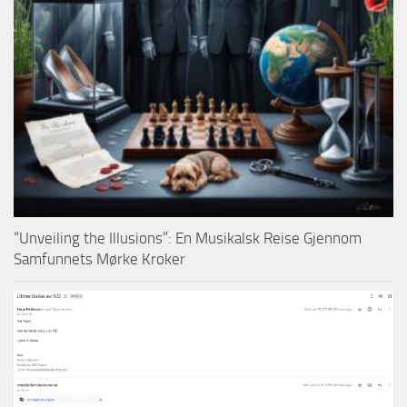
“Unveiling the Illusions”: En Musikalsk Reise Gjennom
Samfunnets Mørke Kroker