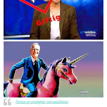
Fantasi og virkelighet i klimapolitikken