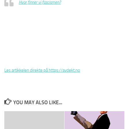
Hvor finner vi fascismen?
Les artikkelen direkte på https://avdekt.no
YOU MAY ALSO LIKE...