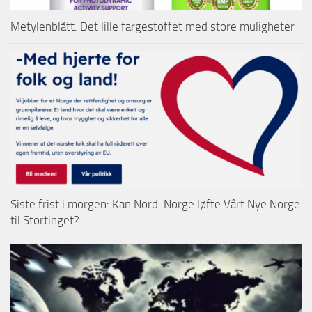
Metylenblått: Det lille fargestoffet med store muligheter
Siste frist i morgen: Kan Nord-Norge løfte Vårt Nye Norge
til Stortinget?