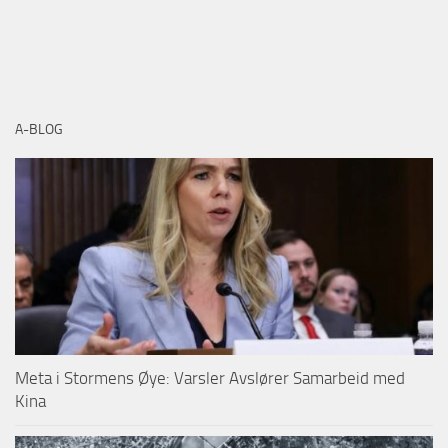
A-BLOG
Meta i Stormens Øye: Varsler Avslører Samarbeid med
Kina