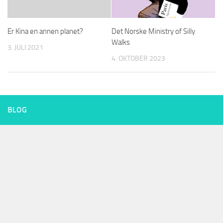
Er Kina en annen planet?
Det Norske Ministry of Silly
Walks
3. JULI 2021
4. OKTOBER 2023
BLOG