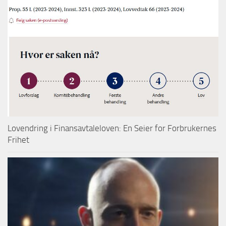
Lovendring i Finansavtaleloven: En Seier for Forbrukernes
Frihet