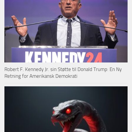
Robert F. Kennedy Jr. sin Støtte til Donald Trump: En Ny
Retning for Amerikansk Demokrati