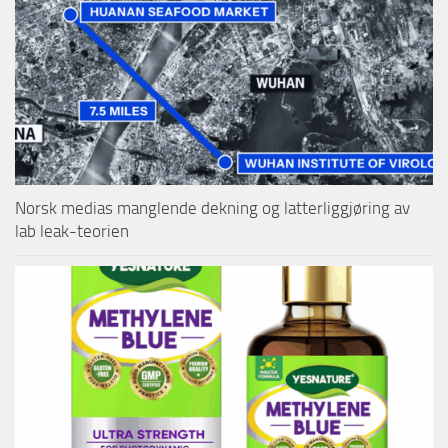
Norsk medias manglende dekning og latterliggjøring av
lab leak-teorien