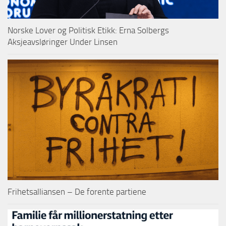
Norske Lover og Politisk Etikk: Erna Solbergs
Aksjeavsløringer Under Linsen
Frihetsalliansen – De forente partiene