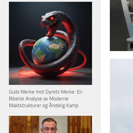
Guds Merke mot Dyrets Merke: En
Bibelsk Analyse av Moderne
Maktstrukturer og Åndelig Kamp