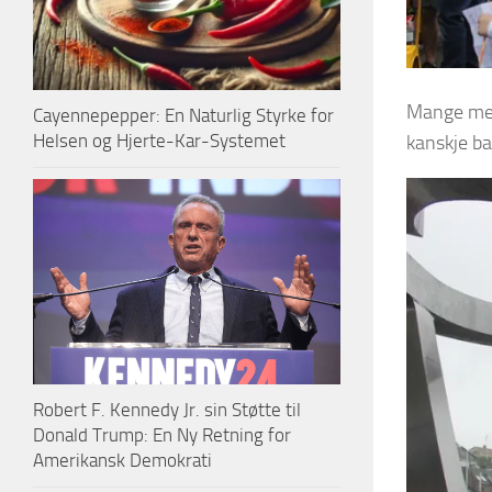
Mange mene
Cayennepepper: En Naturlig Styrke for
Helsen og Hjerte-Kar-Systemet
kanskje ba
Robert F. Kennedy Jr. sin Støtte til
Donald Trump: En Ny Retning for
Amerikansk Demokrati