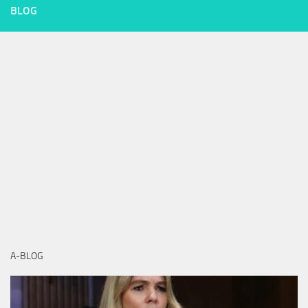
BLOG
A-BLOG