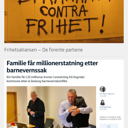
Frihetsalliansen – De forente partiene