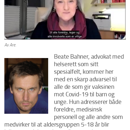
Av Are.
Beate Bahner, advokat med
helserett som sitt
spesialfelt, kommer her
med en skarp advarsel til
alle de som gir vaksinen
mot Covid-19 til barn og
unge. Hun adresserer både
foreldre, medisinsk
personell og alle andre som
medvirker til at aldersgruppen 5-18 år blir