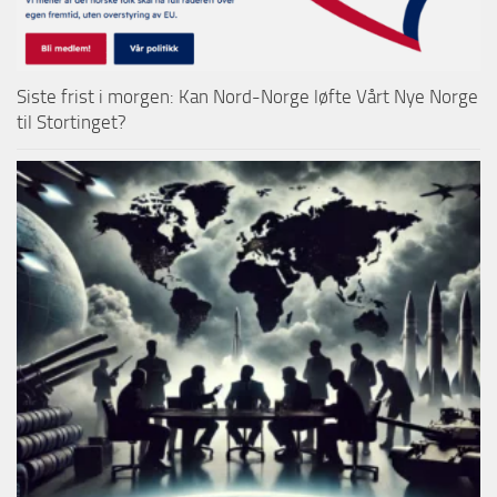
Siste frist i morgen: Kan Nord-Norge løfte Vårt Nye Norge
til Stortinget?