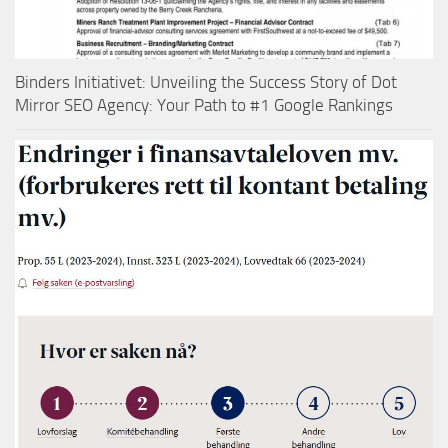
Binders Initiativet: Unveiling the Success Story of Dot
Mirror SEO Agency: Your Path to #1 Google Rankings