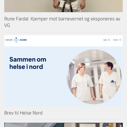
Rune Fardal: Kjemper mot barnevernet og eksponeres av
VG
Brev til Helse Nord