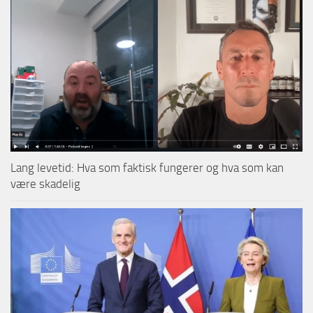
Lang levetid: Hva som faktisk fungerer og hva som kan
være skadelig