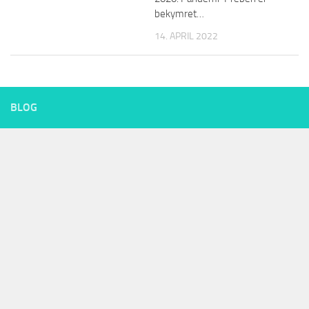
bekymret…
14. APRIL 2022
BLOG