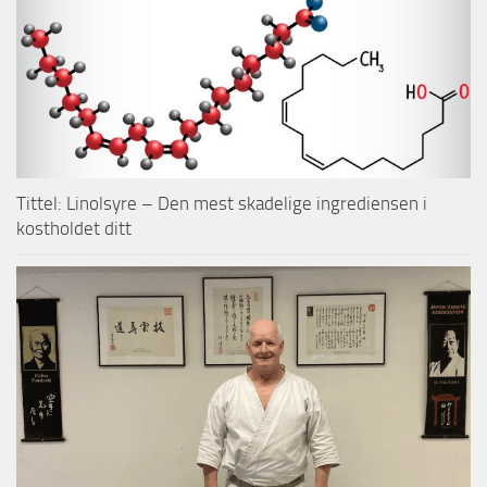
Tittel: Linolsyre – Den mest skadelige ingrediensen i
kostholdet ditt