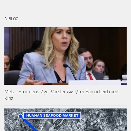
A-BLOG
Meta i Stormens Øye: Varsler Avslører Samarbeid med
Kina