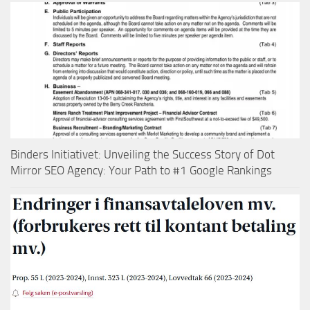
Binders Initiativet: Unveiling the Success Story of Dot
Mirror SEO Agency: Your Path to #1 Google Rankings