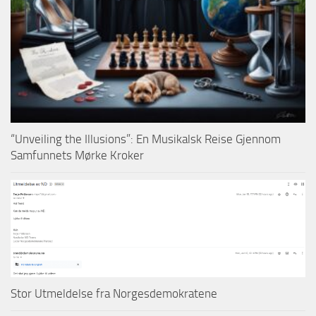
“Unveiling the Illusions”: En Musikalsk Reise Gjennom
Samfunnets Mørke Kroker
Stor Utmeldelse fra Norgesdemokratene