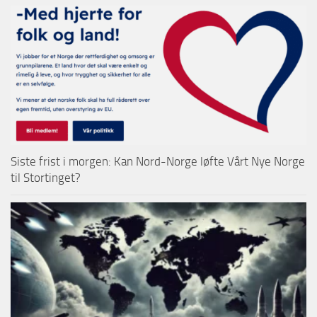
Siste frist i morgen: Kan Nord-Norge løfte Vårt Nye Norge
til Stortinget?