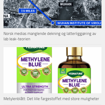
Norsk medias manglende dekning og latterliggjøring av
lab leak-teorien
Metylenblått: Det lille fargestoffet med store muligheter