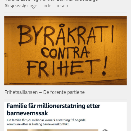
Aksjeavsløringer Under Linsen
Frihetsalliansen – De forente partiene