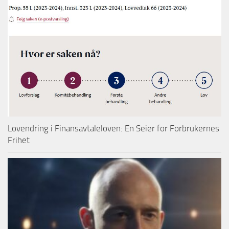
Lovendring i Finansavtaleloven: En Seier for Forbrukernes
Frihet