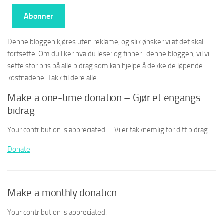
Abonner
Denne bloggen kjøres uten reklame, og slik ønsker vi at det skal
fortsette. Om du liker hva du leser og finner i denne bloggen, vil vi
sette stor pris på alle bidrag som kan hjelpe å dekke de løpende
kostnadene. Takk til dere alle.
Make a one-time donation – Gjør et engangs
bidrag
Your contribution is appreciated. – Vi er takknemlig for ditt bidrag.
Donate
Make a monthly donation
Your contribution is appreciated.