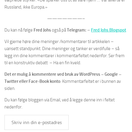
Russland, ikke Europa.»
———————–
Du kan nå følge
Fred Johs
også på
Telegram:
–
Fred Johs Blogspot
Vil gjerne høre dine meninger /kommentarer til artikkelen –
uansett standpunkt. Dine meninger og tanker er verdifulle – så
legg inn dine kommentarer i kommentarfeltet nedenfor. Ser frem
til en konstruktiv debatt – Ha en fin kveld.
Det er mulig å kommentere ved bruk av WordPress – Google –
Twitter eller Face-Book konto
. Kommentarfeltet er i bunnen av
siden.
Du kan følge bloggen via Email, ved å legge denne inn i feltet
nedenfor.