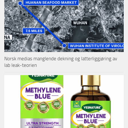
Norsk medias manglende dekning og latterliggjøring av
lab leak-teorien