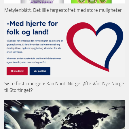
Metylenblått: Det lille fargestoffet med store muligheter
Siste frist i morgen: Kan Nord-Norge løfte Vårt Nye Norge
til Stortinget?