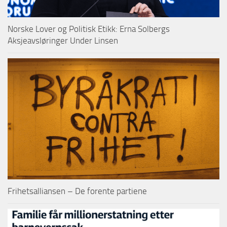
Norske Lover og Politisk Etikk: Erna Solbergs
Aksjeavsløringer Under Linsen
Frihetsalliansen – De forente partiene