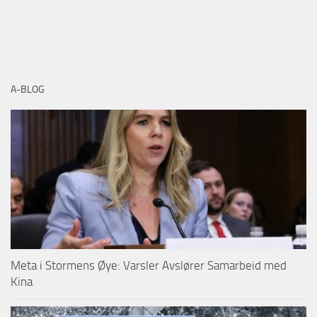
A-BLOG
Meta i Stormens Øye: Varsler Avslører Samarbeid med
Kina