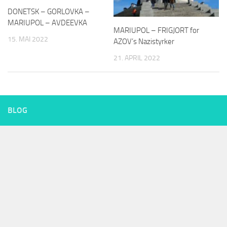
DONETSK – GORLOVKA –
MARIUPOL – AVDEEVKA
MARIUPOL – FRIGJORT for
15. MAI 2022
AZOV’s Nazistyrker
21. APRIL 2022
BLOG