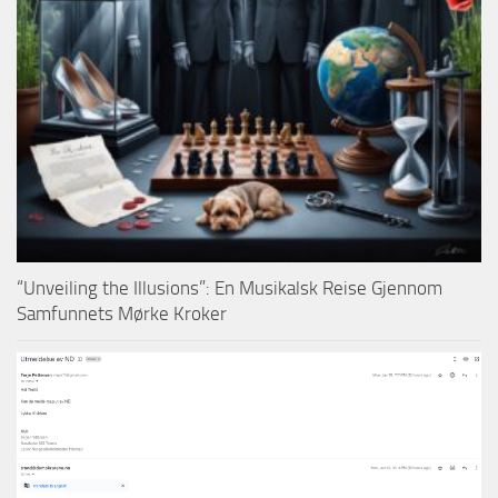
“Unveiling the Illusions”: En Musikalsk Reise Gjennom
Samfunnets Mørke Kroker