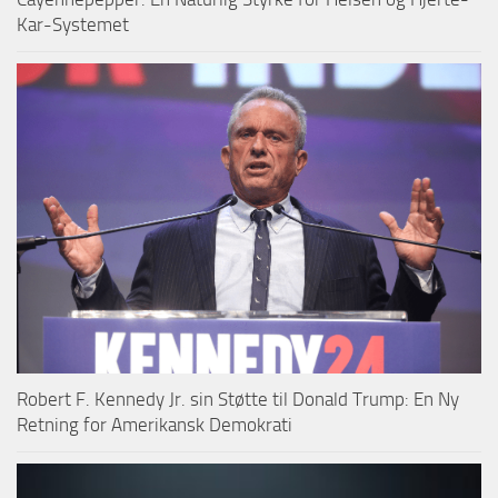
Kar-Systemet
Robert F. Kennedy Jr. sin Støtte til Donald Trump: En Ny
Retning for Amerikansk Demokrati