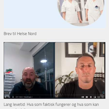
Brev til Helse Nord
Lang levetid: Hva som faktisk fungerer og hva som kan