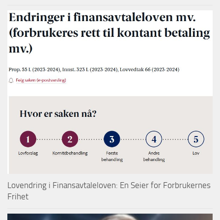
Lovendring i Finansavtaleloven: En Seier for Forbrukernes
Frihet