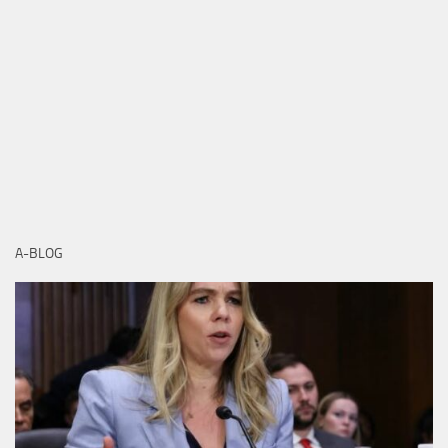
A-BLOG