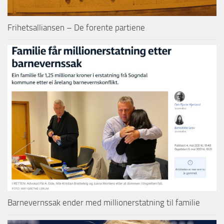
Frihetsalliansen – De forente partiene
Barnevernssak ender med millionerstatning til familie