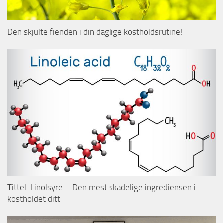
Den skjulte fienden i din daglige kostholdsrutine!
Tittel: Linolsyre – Den mest skadelige ingrediensen i
kostholdet ditt