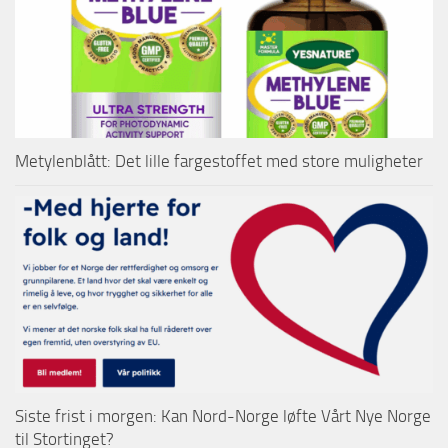
Metylenblått: Det lille fargestoffet med store muligheter
Siste frist i morgen: Kan Nord-Norge løfte Vårt Nye Norge
til Stortinget?