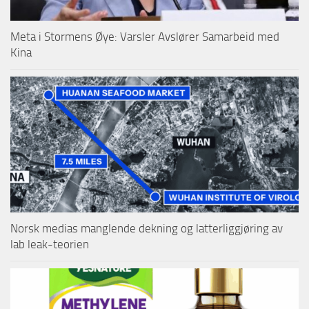
Meta i Stormens Øye: Varsler Avslører Samarbeid med
Kina
Norsk medias manglende dekning og latterliggjøring av
lab leak-teorien