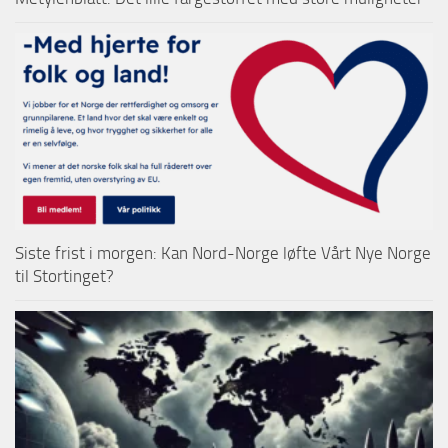
Siste frist i morgen: Kan Nord-Norge løfte Vårt Nye Norge
til Stortinget?