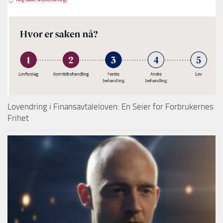
Lovendring i Finansavtaleloven: En Seier for Forbrukernes
Frihet