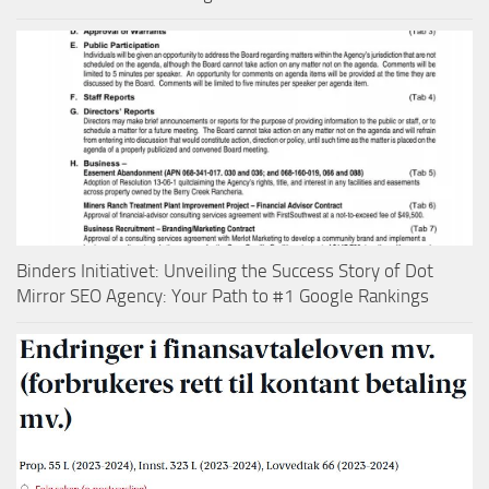
Binders Initiativet: Unveiling the Success Story of Dot
Mirror SEO Agency: Your Path to #1 Google Rankings