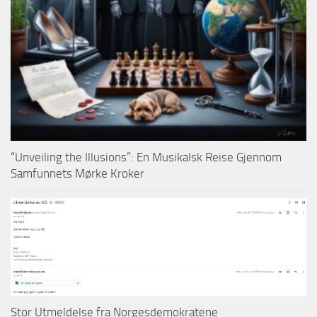
“Unveiling the Illusions”: En Musikalsk Reise Gjennom
Samfunnets Mørke Kroker
Stor Utmeldelse fra Norgesdemokratene