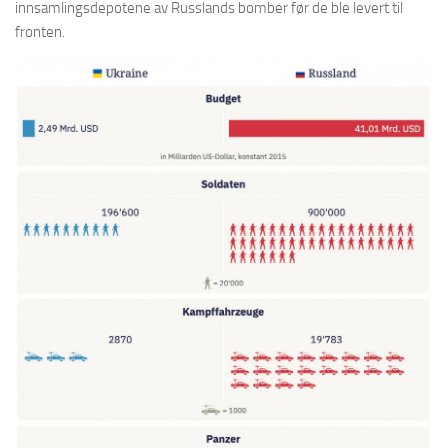
innsamlingsdepotene av Russlands bomber før de ble levert til
fronten.