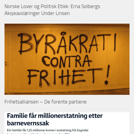
Norske Lover og Politisk Etikk: Erna Solbergs
Aksjeavsløringer Under Linsen
Frihetsalliansen – De forente partiene