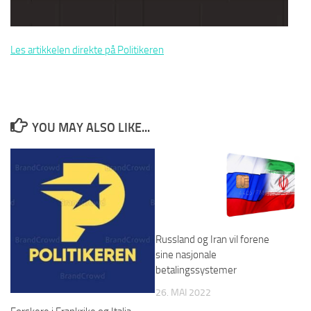
Les artikkelen direkte på Politikeren
YOU MAY ALSO LIKE...
Russland og Iran vil forene
sine nasjonale
betalingssystemer
26. MAI 2022