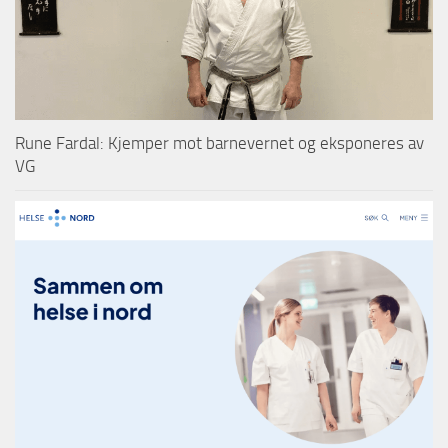
Rune Fardal: Kjemper mot barnevernet og eksponeres av
VG