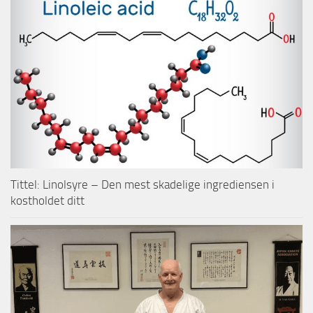
Tittel: Linolsyre – Den mest skadelige ingrediensen i
kostholdet ditt