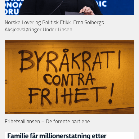
Norske Lover og Politisk Etikk: Erna Solbergs
Aksjeavsløringer Under Linsen
Frihetsalliansen – De forente partiene