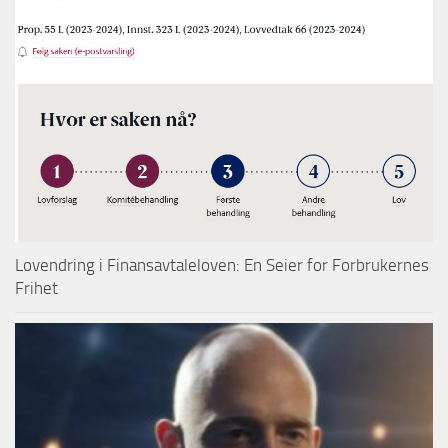
Lovendring i Finansavtaleloven: En Seier for Forbrukernes
Frihet