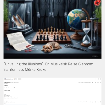
“Unveiling the Illusions”: En Musikalsk Reise Gjennom
Samfunnets Mørke Kroker