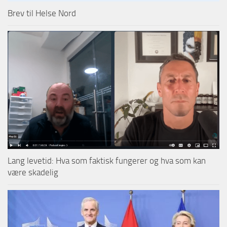
Brev til Helse Nord
Lang levetid: Hva som faktisk fungerer og hva som kan
være skadelig