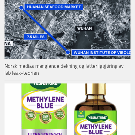
Norsk medias manglende dekning og latterliggjøring av
lab leak-teorien