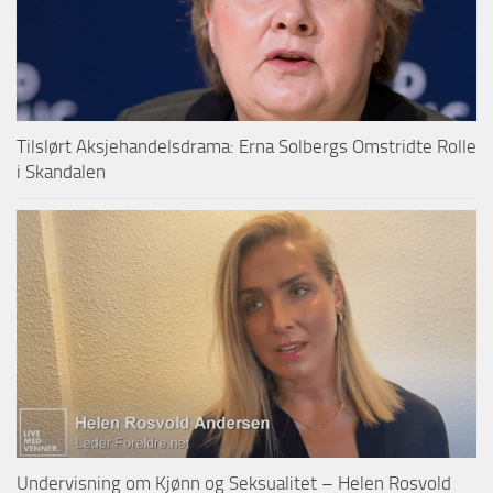
Tilslørt Aksjehandelsdrama: Erna Solbergs Omstridte Rolle
i Skandalen
Undervisning om Kjønn og Seksualitet – Helen Rosvold