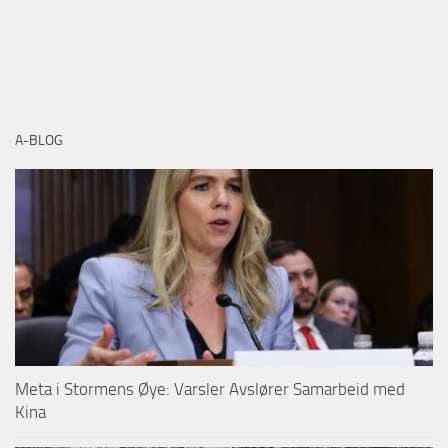
A-BLOG
Meta i Stormens Øye: Varsler Avslører Samarbeid med
Kina