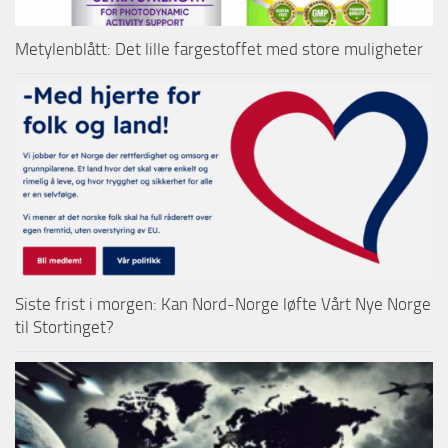
Metylenblått: Det lille fargestoffet med store muligheter
Siste frist i morgen: Kan Nord-Norge løfte Vårt Nye Norge
til Stortinget?