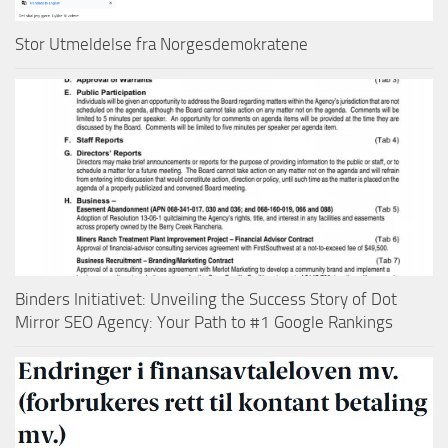
Stor Utmeldelse fra Norgesdemokratene
Binders Initiativet: Unveiling the Success Story of Dot
Mirror SEO Agency: Your Path to #1 Google Rankings