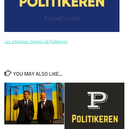
Les artikkelen direkte på Politikeren
YOU MAY ALSO LIKE...