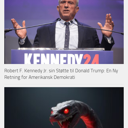
Robert F. Kennedy Jr. sin Støtte til Donald Trump: En Ny
Retning for Amerikansk Demokrati