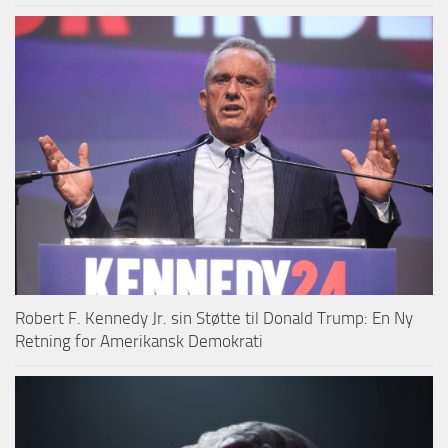
Robert F. Kennedy Jr. sin Støtte til Donald Trump: En Ny
Retning for Amerikansk Demokrati