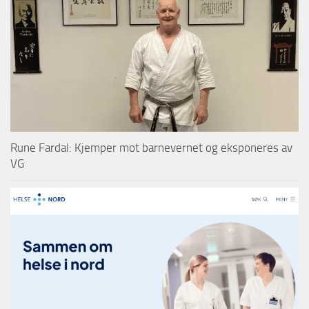
Rune Fardal: Kjemper mot barnevernet og eksponeres av
VG