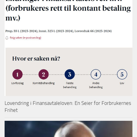
Lovendring i Finansavtaleloven: En Seier for Forbrukernes
Frihet