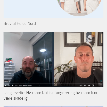
Brev til Helse Nord
Lang levetid: Hva som faktisk fungerer og hva som kan
være skadelig