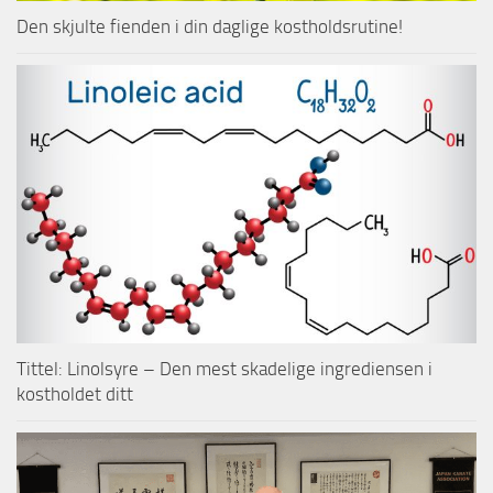
Den skjulte fienden i din daglige kostholdsrutine!
Tittel: Linolsyre – Den mest skadelige ingrediensen i
kostholdet ditt