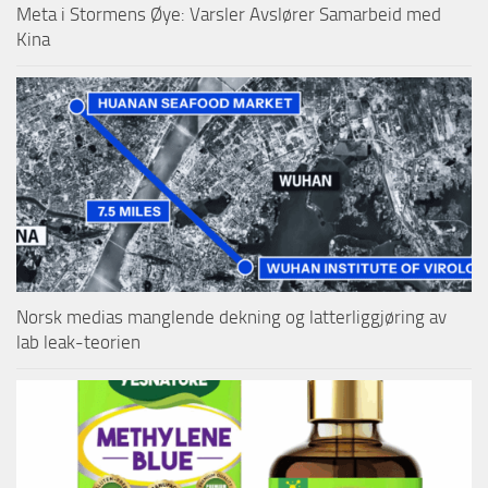
Meta i Stormens Øye: Varsler Avslører Samarbeid med
Kina
Norsk medias manglende dekning og latterliggjøring av
lab leak-teorien