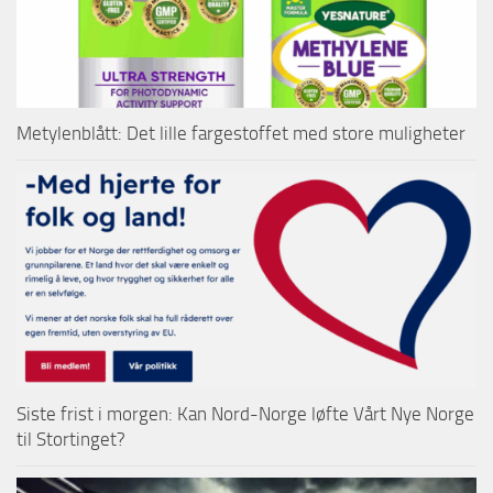
Metylenblått: Det lille fargestoffet med store muligheter
Siste frist i morgen: Kan Nord-Norge løfte Vårt Nye Norge
til Stortinget?