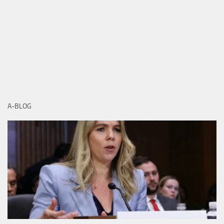
A-BLOG