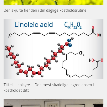
Den skjulte fienden i din daglige kostholdsrutine!
Tittel: Linolsyre – Den mest skadelige ingrediensen i
kostholdet ditt