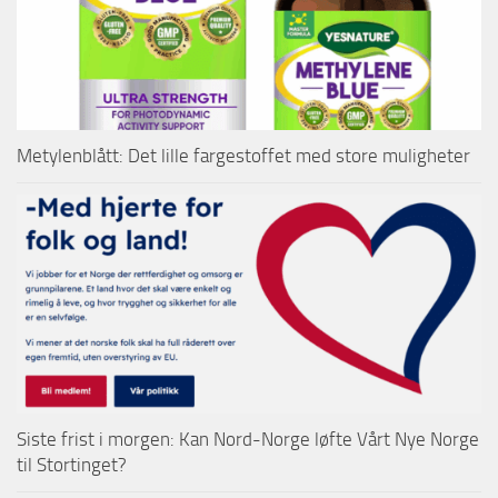
Metylenblått: Det lille fargestoffet med store muligheter
Siste frist i morgen: Kan Nord-Norge løfte Vårt Nye Norge
til Stortinget?