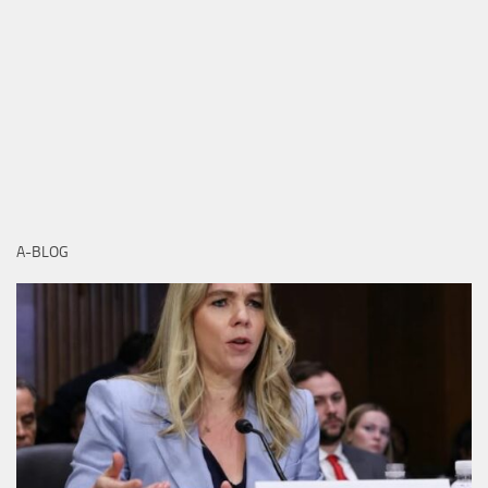
A-BLOG