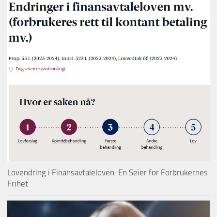
Lovendring i Finansavtaleloven: En Seier for Forbrukernes
Frihet