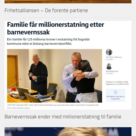
Frihetsalliansen – De forente partiene
Barnevernssak ender med millionerstatning til familie