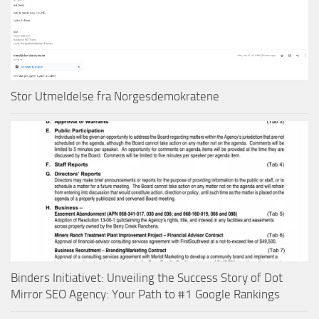
Stor Utmeldelse fra Norgesdemokratene
Binders Initiativet: Unveiling the Success Story of Dot
Mirror SEO Agency: Your Path to #1 Google Rankings