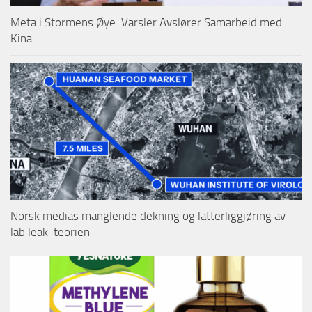
Meta i Stormens Øye: Varsler Avslører Samarbeid med
Kina
Norsk medias manglende dekning og latterliggjøring av
lab leak-teorien