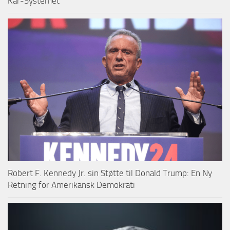
Kar-Systemet
Robert F. Kennedy Jr. sin Støtte til Donald Trump: En Ny
Retning for Amerikansk Demokrati