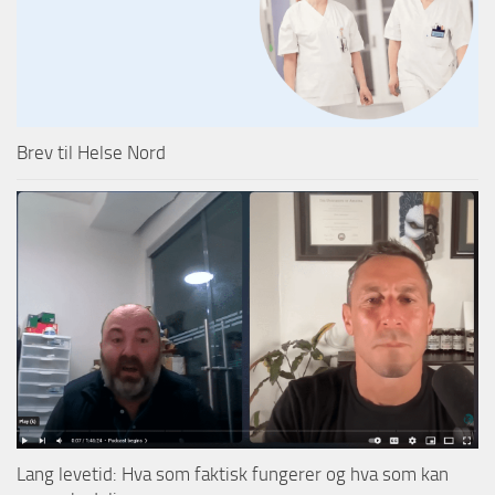
Brev til Helse Nord
Lang levetid: Hva som faktisk fungerer og hva som kan