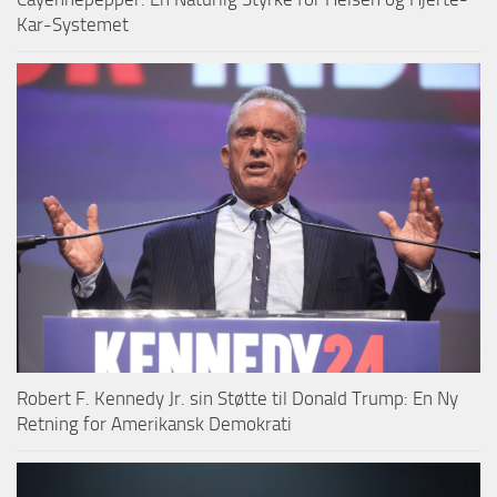
Kar-Systemet
Robert F. Kennedy Jr. sin Støtte til Donald Trump: En Ny
Retning for Amerikansk Demokrati