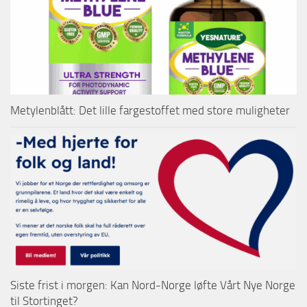
Metylenblått: Det lille fargestoffet med store muligheter
Siste frist i morgen: Kan Nord-Norge løfte Vårt Nye Norge
til Stortinget?