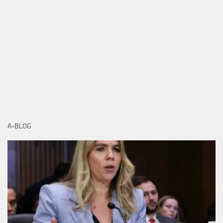
A-BLOG