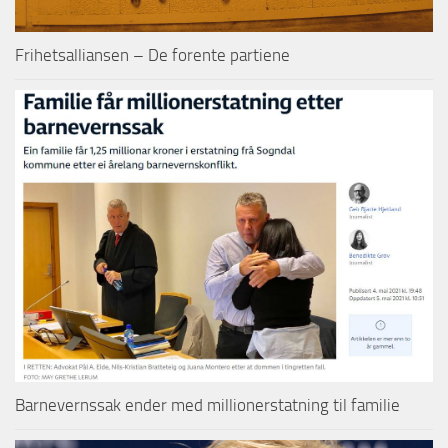
Frihetsalliansen – De forente partiene
Barnevernssak ender med millionerstatning til familie