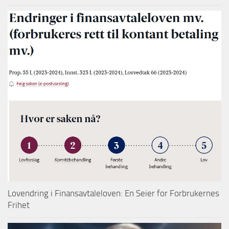
Lovendring i Finansavtaleloven: En Seier for Forbrukernes
Frihet