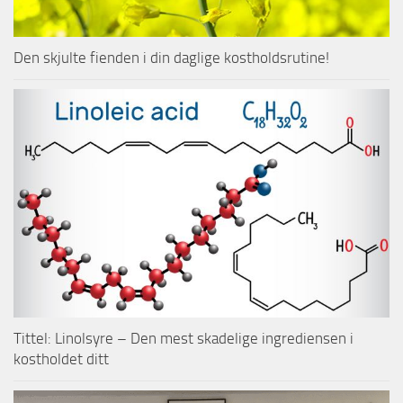
Den skjulte fienden i din daglige kostholdsrutine!
Tittel: Linolsyre – Den mest skadelige ingrediensen i
kostholdet ditt