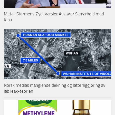
Meta i Stormens Øye: Varsler Avslører Samarbeid med
Kina
Norsk medias manglende dekning og latterliggjøring av
lab leak-teorien