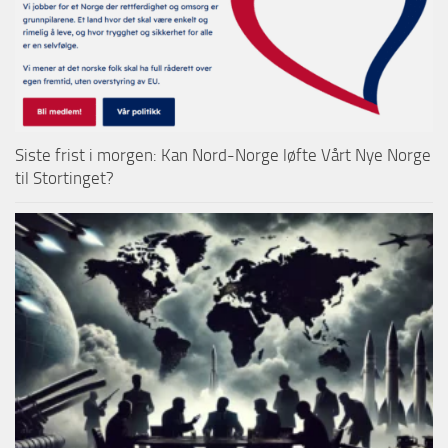
Siste frist i morgen: Kan Nord-Norge løfte Vårt Nye Norge
til Stortinget?