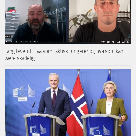
Lang levetid: Hva som faktisk fungerer og hva som kan
være skadelig