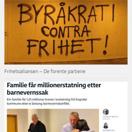
Frihetsalliansen – De forente partiene