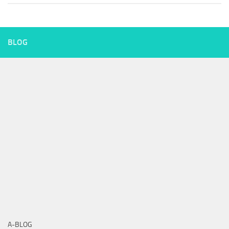
BLOG
A-BLOG