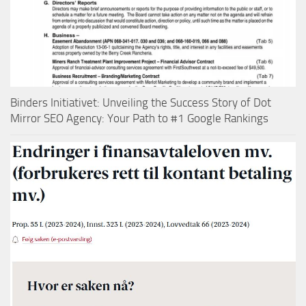
Binders Initiativet: Unveiling the Success Story of Dot
Mirror SEO Agency: Your Path to #1 Google Rankings