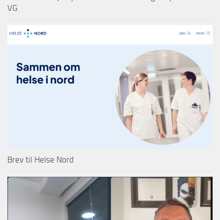
VG
Brev til Helse Nord