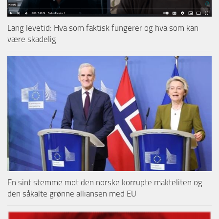
Lang levetid: Hva som faktisk fungerer og hva som kan
være skadelig
En sint stemme mot den norske korrupte makteliten og
den såkalte grønne alliansen med EU