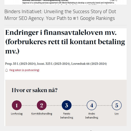
Binders Initiativet: Unveiling the Success Story of Dot
Mirror SEO Agency: Your Path to #1 Google Rankings