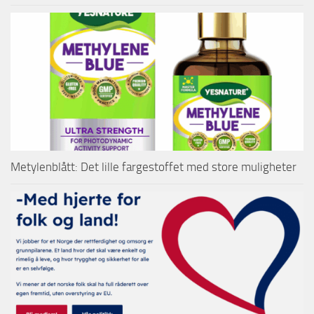
Metylenblått: Det lille fargestoffet med store muligheter