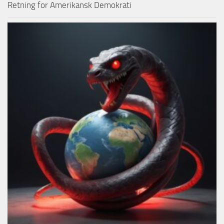
Retning for Amerikansk Demokrati