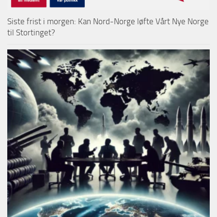
Siste frist i morgen: Kan Nord-Norge løfte Vårt Nye Norge
til Stortinget?