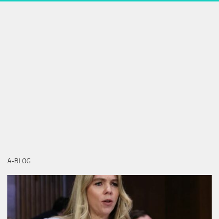
A-BLOG