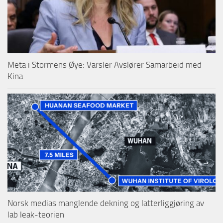
Meta i Stormens Øye: Varsler Avslører Samarbeid med
Kina
Norsk medias manglende dekning og latterliggjøring av
lab leak-teorien