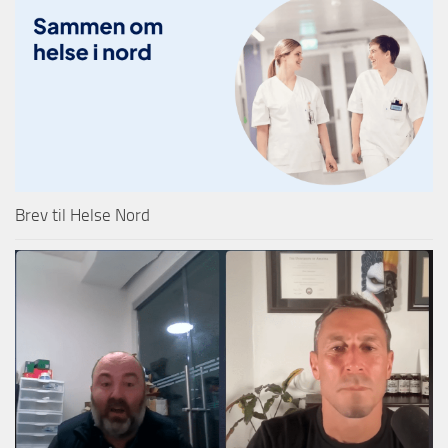
Brev til Helse Nord