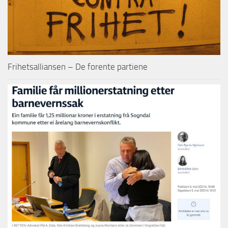
Frihetsalliansen – De forente partiene