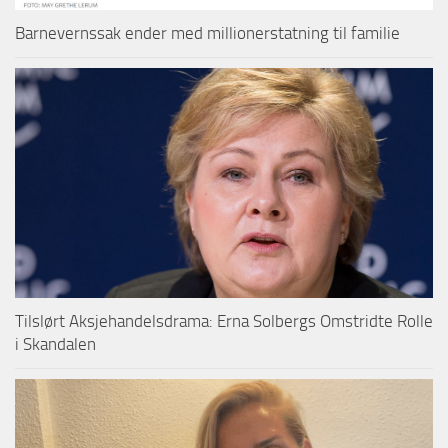
Barnevernssak ender med millionerstatning til familie
Tilslørt Aksjehandelsdrama: Erna Solbergs Omstridte Rolle
i Skandalen