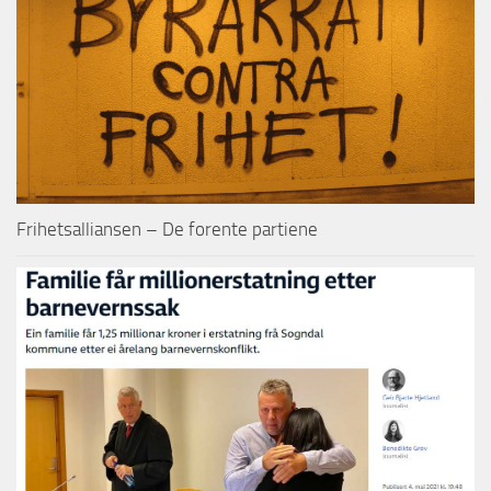
Frihetsalliansen – De forente partiene