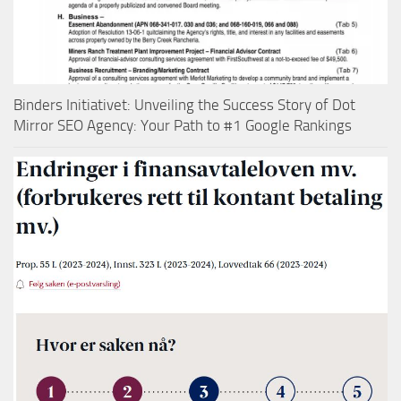
Binders Initiativet: Unveiling the Success Story of Dot
Mirror SEO Agency: Your Path to #1 Google Rankings