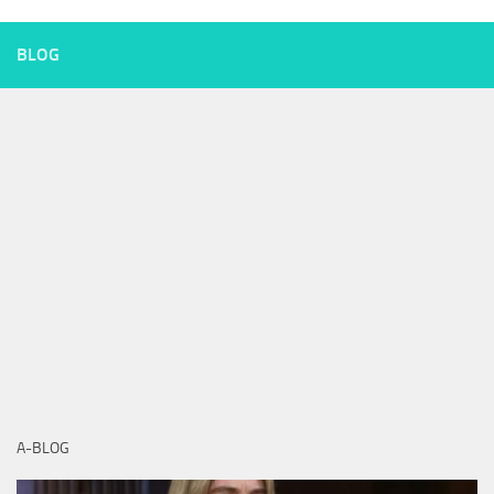
BLOG
A-BLOG