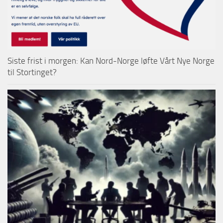
Siste frist i morgen: Kan Nord-Norge løfte Vårt Nye Norge
til Stortinget?