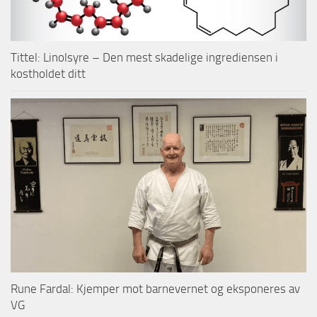
Tittel: Linolsyre – Den mest skadelige ingrediensen i
kostholdet ditt
Rune Fardal: Kjemper mot barnevernet og eksponeres av
VG