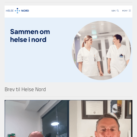
Brev til Helse Nord