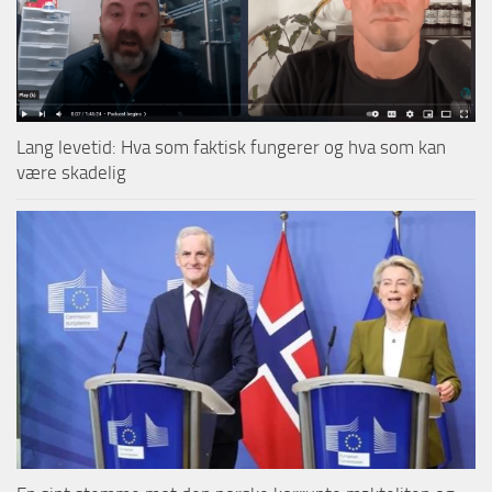
Lang levetid: Hva som faktisk fungerer og hva som kan
være skadelig