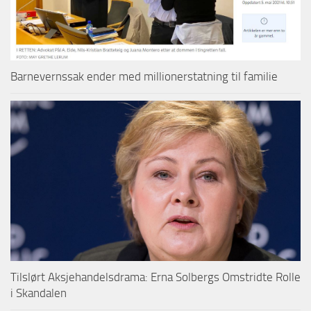
Barnevernssak ender med millionerstatning til familie
Tilslørt Aksjehandelsdrama: Erna Solbergs Omstridte Rolle
i Skandalen