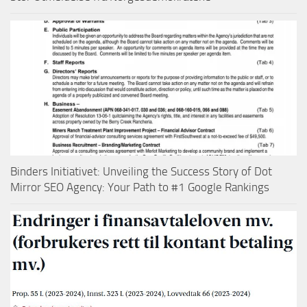
Binders Initiativet: Unveiling the Success Story of Dot
Mirror SEO Agency: Your Path to #1 Google Rankings