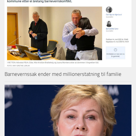
Barnevernssak ender med millionerstatning til familie