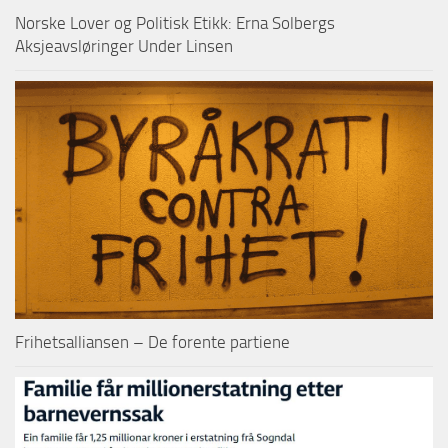
Norske Lover og Politisk Etikk: Erna Solbergs
Aksjeavsløringer Under Linsen
Frihetsalliansen – De forente partiene