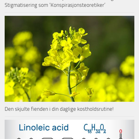
Stigmatisering som ‘Konspirasjonsteoretiker’
Den skjulte fienden i din daglige kostholdsrutine!