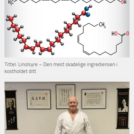
Tittel: Linolsyre – Den mest skadelige ingrediensen i
kostholdet ditt