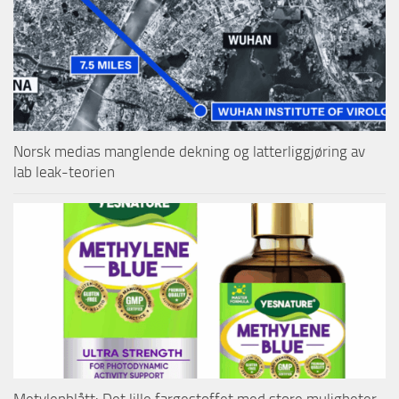
Norsk medias manglende dekning og latterliggjøring av
lab leak-teorien