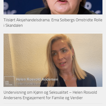
Tilslørt Aksjehandelsdrama: Erna Solbergs Omstridte Rolle
i Skandalen
Undervisning om Kjønn og Seksualitet – Helen Rosvold
Andersens Engasjement for Familie og Verdier