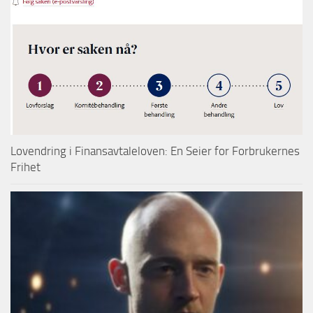
Lovendring i Finansavtaleloven: En Seier for Forbrukernes
Frihet