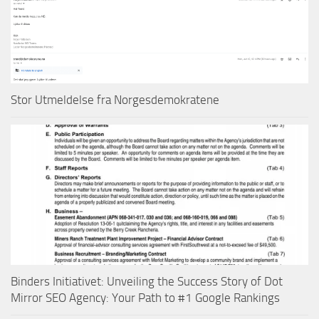
Stor Utmeldelse fra Norgesdemokratene
Binders Initiativet: Unveiling the Success Story of Dot
Mirror SEO Agency: Your Path to #1 Google Rankings