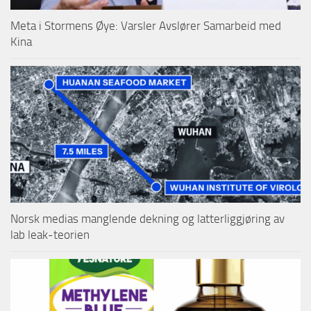
Meta i Stormens Øye: Varsler Avslører Samarbeid med
Kina
Norsk medias manglende dekning og latterliggjøring av
lab leak-teorien