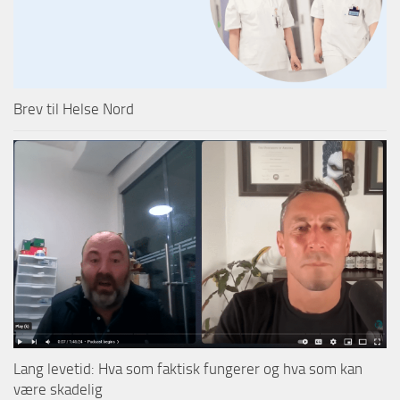
Brev til Helse Nord
Lang levetid: Hva som faktisk fungerer og hva som kan
være skadelig