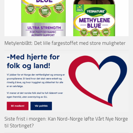
Metylenblått: Det lille fargestoffet med store muligheter
Siste frist i morgen: Kan Nord-Norge løfte Vårt Nye Norge
til Stortinget?