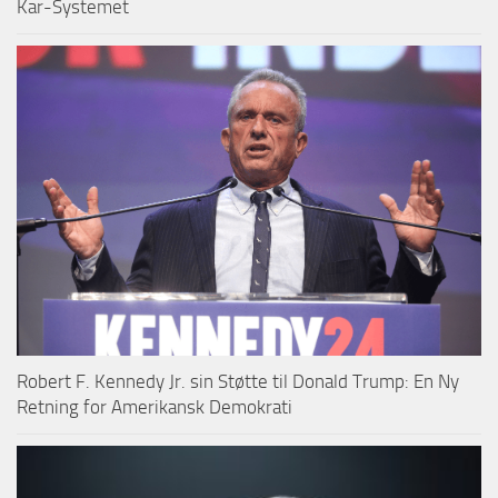
Kar-Systemet
Robert F. Kennedy Jr. sin Støtte til Donald Trump: En Ny
Retning for Amerikansk Demokrati