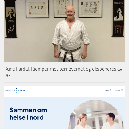
Rune Fardal: Kjemper mot barnevernet og eksponeres av
VG