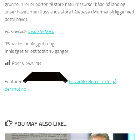
grunner. Her er porten til store naturressurser både på land og
unser havet, men Russlands store flåtebase i Murmansk ligger ved
dette havet.
Forsidebilde:
Irina Shishkina
15 har lest innlegget i dag.
Innlegget er lest totalt 15 ganger.
Post Views:
18
Featured
Les artikkelen direkte på
derimot.no
YOU MAY ALSO LIKE...