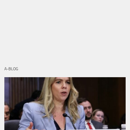
A-BLOG