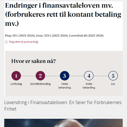
Lovendring i Finansavtaleloven: En Seier for Forbrukernes
Frihet