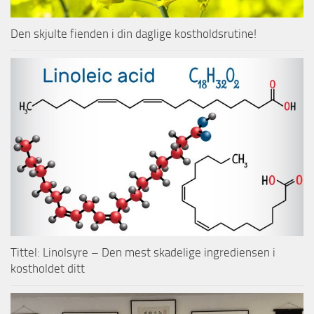
Den skjulte fienden i din daglige kostholdsrutine!
Tittel: Linolsyre – Den mest skadelige ingrediensen i
kostholdet ditt