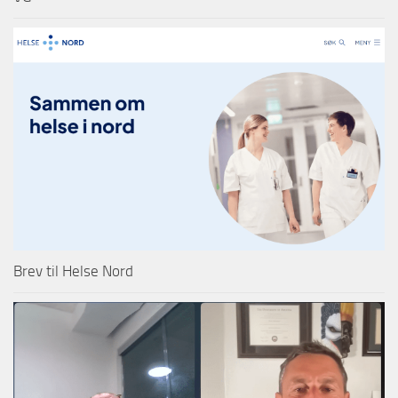
Brev til Helse Nord