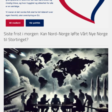
Siste frist i morgen: Kan Nord-Norge løfte Vårt Nye Norge
til Stortinget?