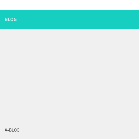
BLOG
A-BLOG