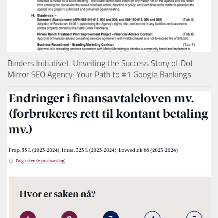
Binders Initiativet: Unveiling the Success Story of Dot
Mirror SEO Agency: Your Path to #1 Google Rankings