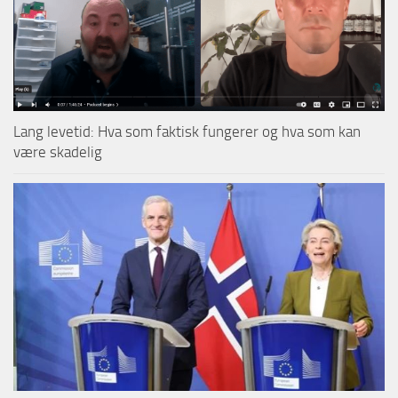
Lang levetid: Hva som faktisk fungerer og hva som kan
være skadelig