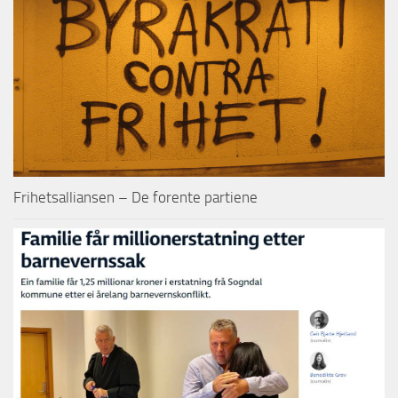
Frihetsalliansen – De forente partiene