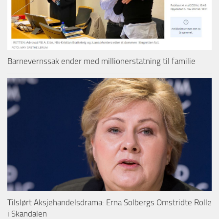
Barnevernssak ender med millionerstatning til familie
Tilslørt Aksjehandelsdrama: Erna Solbergs Omstridte Rolle
i Skandalen