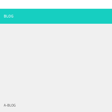
BLOG
A-BLOG