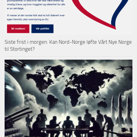
Siste frist i morgen: Kan Nord-Norge løfte Vårt Nye Norge
til Stortinget?