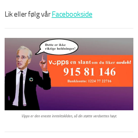
Lik eller følg vår
Facebookside
Vipps er den eneste inntektskilden, så din støtte verdsettes høyt.