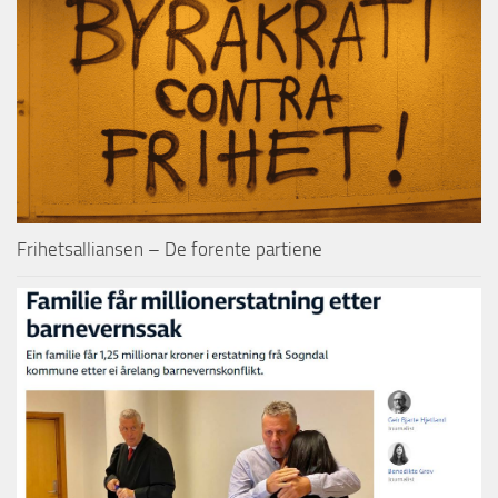
Frihetsalliansen – De forente partiene