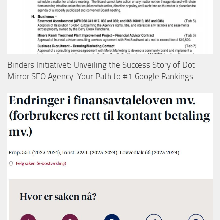
Binders Initiativet: Unveiling the Success Story of Dot
Mirror SEO Agency: Your Path to #1 Google Rankings