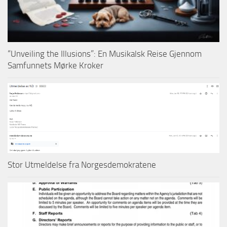
“Unveiling the Illusions”: En Musikalsk Reise Gjennom
Samfunnets Mørke Kroker
Stor Utmeldelse fra Norgesdemokratene