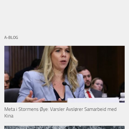
A-BLOG
Meta i Stormens Øye: Varsler Avslører Samarbeid med
Kina