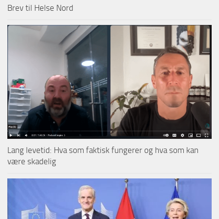
Brev til Helse Nord
Lang levetid: Hva som faktisk fungerer og hva som kan
være skadelig