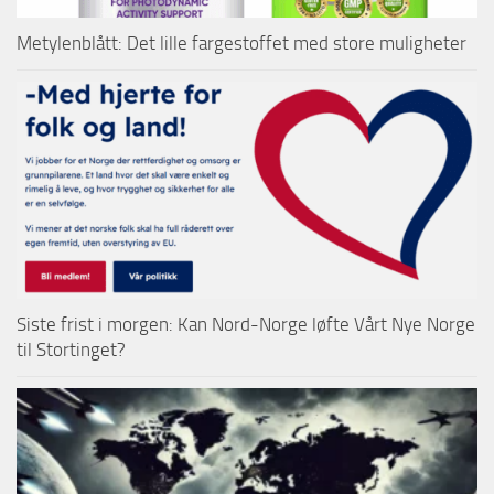
Metylenblått: Det lille fargestoffet med store muligheter
Siste frist i morgen: Kan Nord-Norge løfte Vårt Nye Norge
til Stortinget?