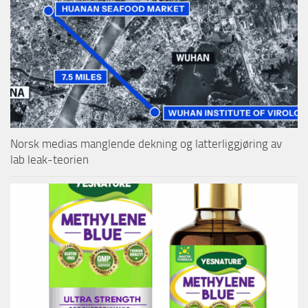
Norsk medias manglende dekning og latterliggjøring av
lab leak-teorien