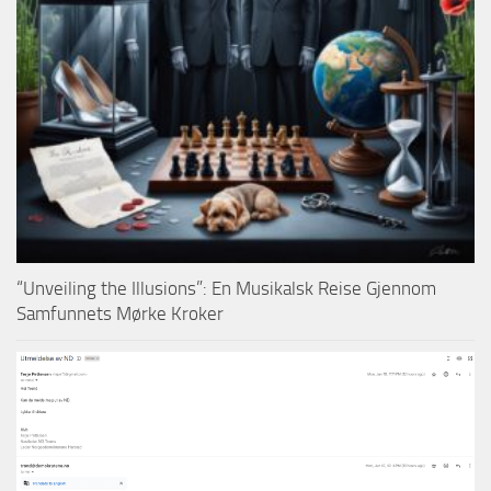
“Unveiling the Illusions”: En Musikalsk Reise Gjennom
Samfunnets Mørke Kroker