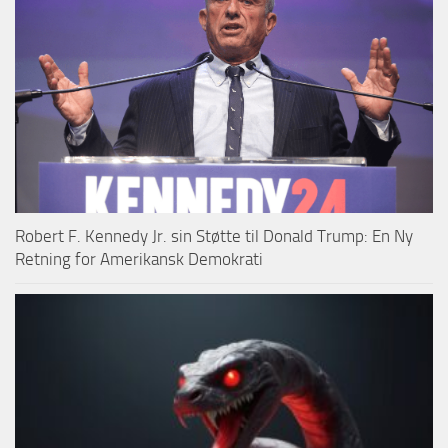
Robert F. Kennedy Jr. sin Støtte til Donald Trump: En Ny
Retning for Amerikansk Demokrati