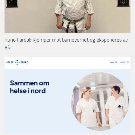
Rune Fardal: Kjemper mot barnevernet og eksponeres av
VG