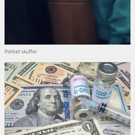
Politiet skuffer