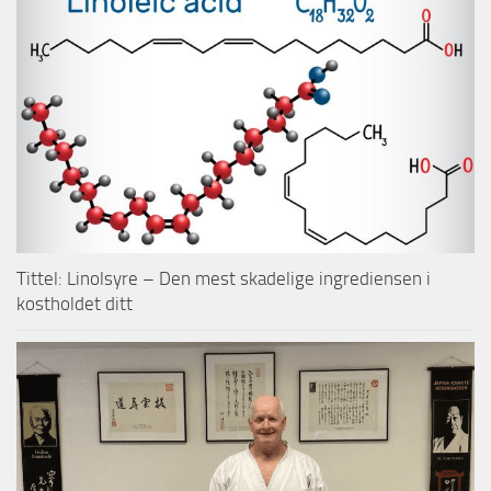
Tittel: Linolsyre – Den mest skadelige ingrediensen i
kostholdet ditt