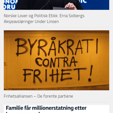
Norske Lover og Politisk Etikk: Erna Solbergs
Aksjeavsløringer Under Linsen
Frihetsalliansen – De forente partiene