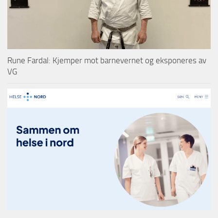
Rune Fardal: Kjemper mot barnevernet og eksponeres av
VG