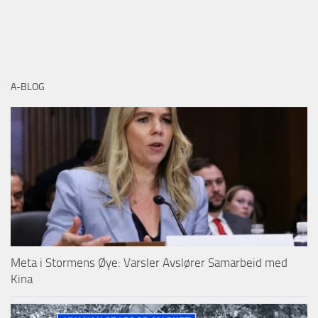
A-BLOG
Meta i Stormens Øye: Varsler Avslører Samarbeid med
Kina