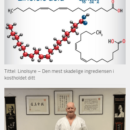
Tittel: Linolsyre – Den mest skadelige ingrediensen i
kostholdet ditt