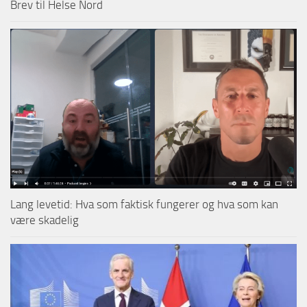
Brev til Helse Nord
Lang levetid: Hva som faktisk fungerer og hva som kan
være skadelig