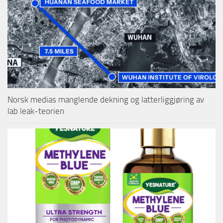
Norsk medias manglende dekning og latterliggjøring av
lab leak-teorien