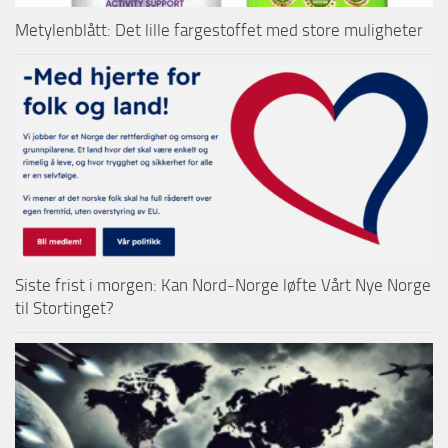
Metylenblått: Det lille fargestoffet med store muligheter
Siste frist i morgen: Kan Nord-Norge løfte Vårt Nye Norge
til Stortinget?