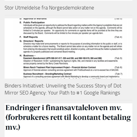
Stor Utmeldelse fra Norgesdemokratene
Binders Initiativet: Unveiling the Success Story of Dot
Mirror SEO Agency: Your Path to #1 Google Rankings