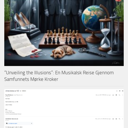
“Unveiling the Illusions”: En Musikalsk Reise Gjennom
Samfunnets Mørke Kroker