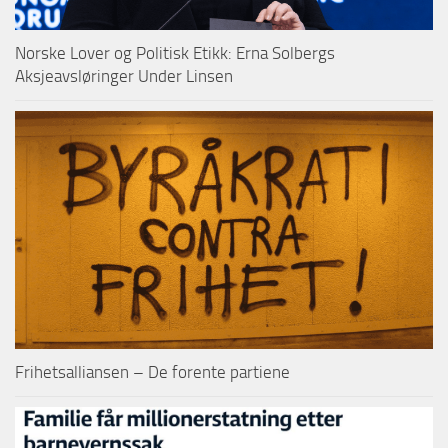
Norske Lover og Politisk Etikk: Erna Solbergs
Aksjeavsløringer Under Linsen
Frihetsalliansen – De forente partiene