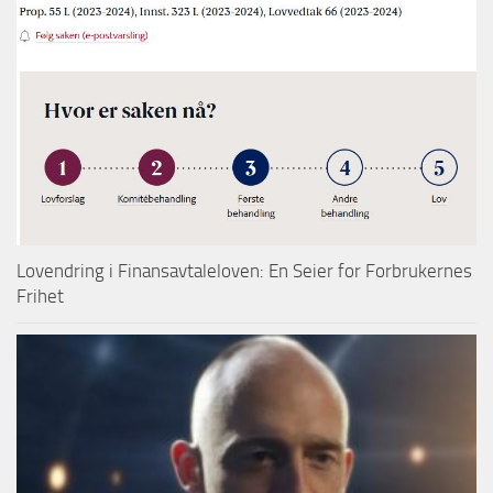
Lovendring i Finansavtaleloven: En Seier for Forbrukernes
Frihet