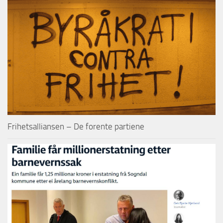
Frihetsalliansen – De forente partiene