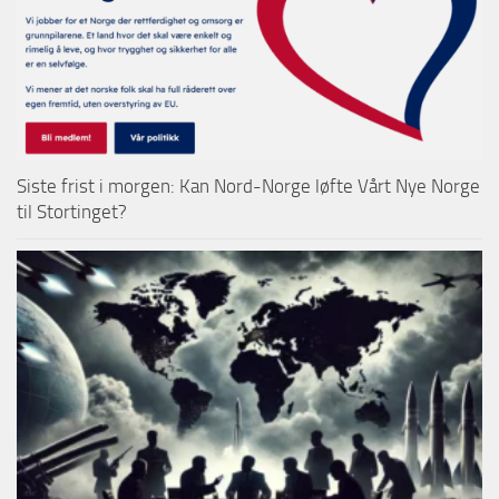
Siste frist i morgen: Kan Nord-Norge løfte Vårt Nye Norge
til Stortinget?