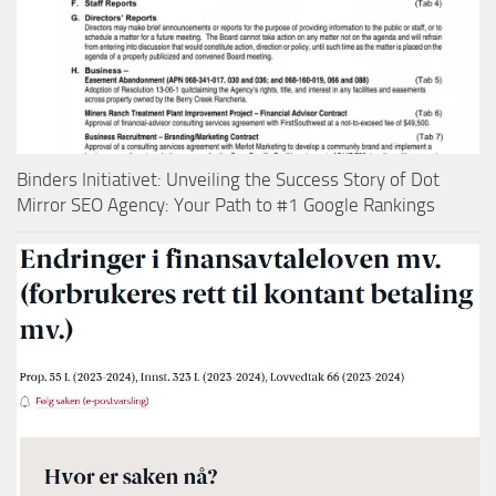
Binders Initiativet: Unveiling the Success Story of Dot
Mirror SEO Agency: Your Path to #1 Google Rankings