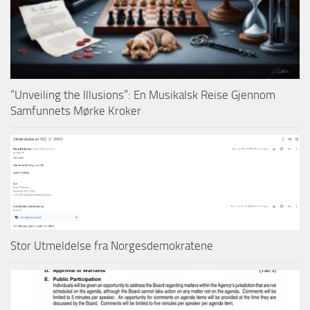
“Unveiling the Illusions”: En Musikalsk Reise Gjennom
Samfunnets Mørke Kroker
Stor Utmeldelse fra Norgesdemokratene