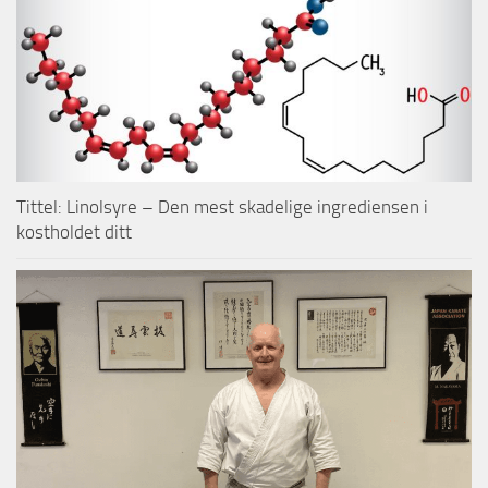
Tittel: Linolsyre – Den mest skadelige ingrediensen i
kostholdet ditt