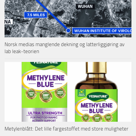
Norsk medias manglende dekning og latterliggjøring av
lab leak-teorien
Metylenblått: Det lille fargestoffet med store muligheter