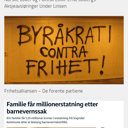
Aksjeavsløringer Under Linsen
Frihetsalliansen – De forente partiene