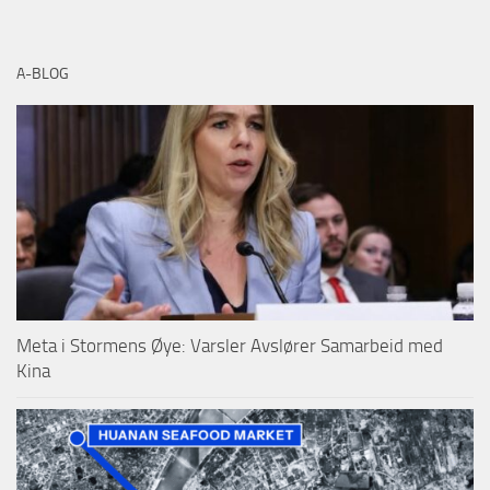
A-BLOG
Meta i Stormens Øye: Varsler Avslører Samarbeid med
Kina