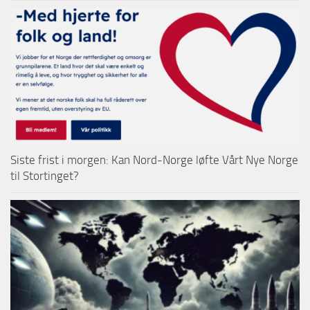
Siste frist i morgen: Kan Nord-Norge løfte Vårt Nye Norge
til Stortinget?