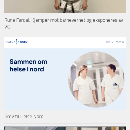
Rune Fardal: Kjemper mot barnevernet og eksponeres av
VG
Brev til Helse Nord