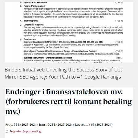
Binders Initiativet: Unveiling the Success Story of Dot
Mirror SEO Agency: Your Path to #1 Google Rankings