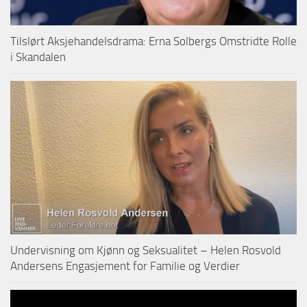
Tilslørt Aksjehandelsdrama: Erna Solbergs Omstridte Rolle
i Skandalen
Undervisning om Kjønn og Seksualitet – Helen Rosvold
Andersens Engasjement for Familie og Verdier