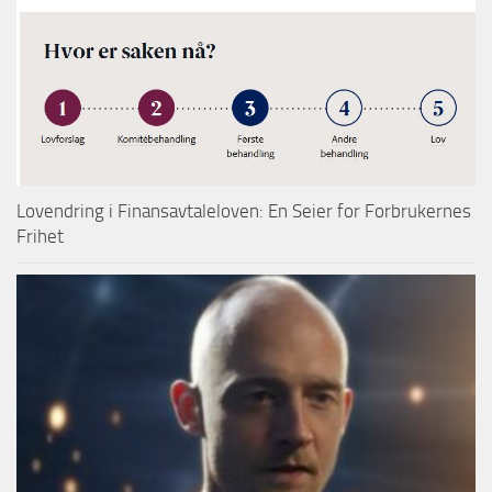
Lovendring i Finansavtaleloven: En Seier for Forbrukernes
Frihet