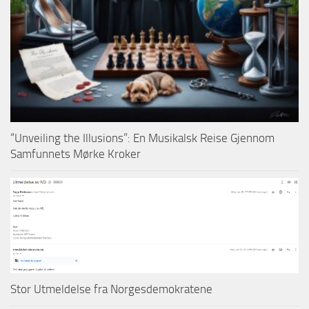
“Unveiling the Illusions”: En Musikalsk Reise Gjennom
Samfunnets Mørke Kroker
Stor Utmeldelse fra Norgesdemokratene