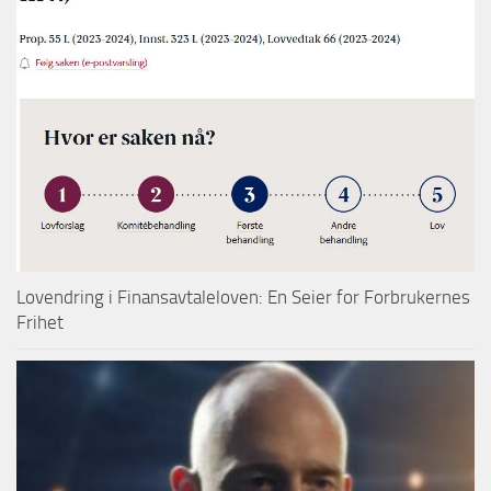
Lovendring i Finansavtaleloven: En Seier for Forbrukernes
Frihet