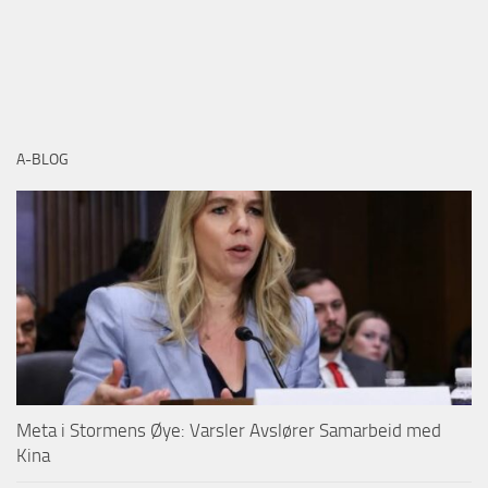
A-BLOG
Meta i Stormens Øye: Varsler Avslører Samarbeid med
Kina