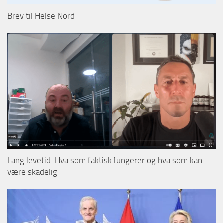
Brev til Helse Nord
Lang levetid: Hva som faktisk fungerer og hva som kan
være skadelig