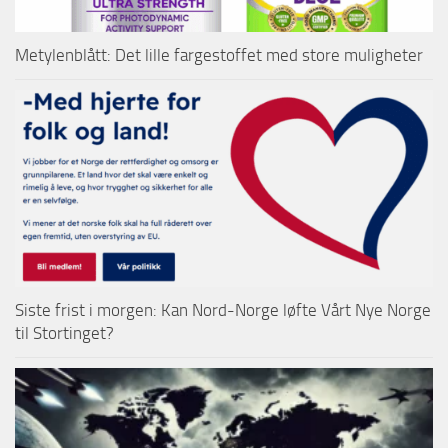
Metylenblått: Det lille fargestoffet med store muligheter
Siste frist i morgen: Kan Nord-Norge løfte Vårt Nye Norge
til Stortinget?