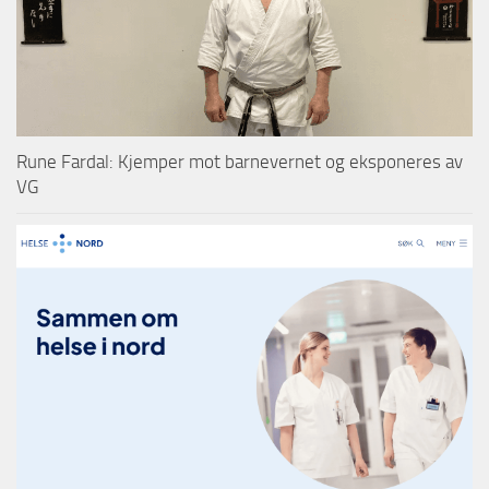
Rune Fardal: Kjemper mot barnevernet og eksponeres av
VG