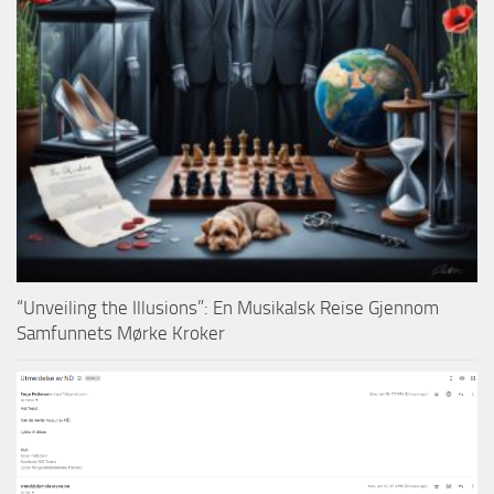
“Unveiling the Illusions”: En Musikalsk Reise Gjennom
Samfunnets Mørke Kroker