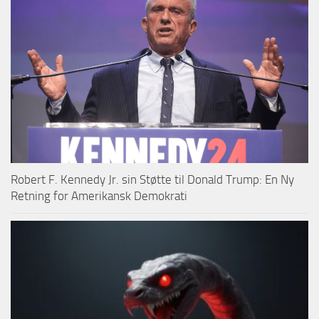
Robert F. Kennedy Jr. sin Støtte til Donald Trump: En Ny
Retning for Amerikansk Demokrati