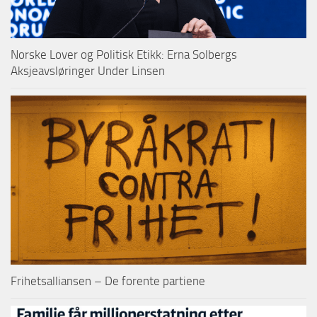
Norske Lover og Politisk Etikk: Erna Solbergs
Aksjeavsløringer Under Linsen
Frihetsalliansen – De forente partiene