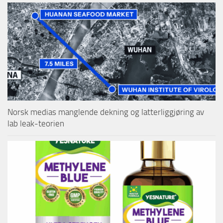
Norsk medias manglende dekning og latterliggjøring av
lab leak-teorien