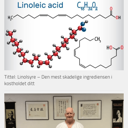
Tittel: Linolsyre – Den mest skadelige ingrediensen i
kostholdet ditt