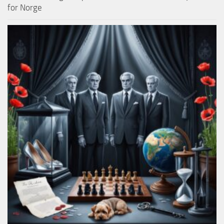
for Norge