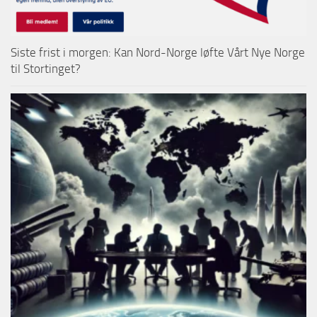
Siste frist i morgen: Kan Nord-Norge løfte Vårt Nye Norge
til Stortinget?