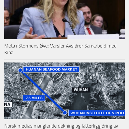
Meta i Stormens Øye: Varsler Avslører Samarbeid med
Kina
Norsk medias manglende dekning og latterliggjøring av