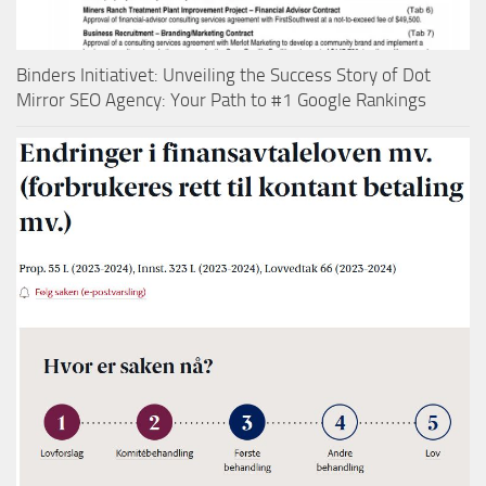
Binders Initiativet: Unveiling the Success Story of Dot
Mirror SEO Agency: Your Path to #1 Google Rankings