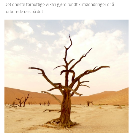
Det eneste fornuftige vi kan gjøre rundt klimaendringer er å
forberede oss på det.