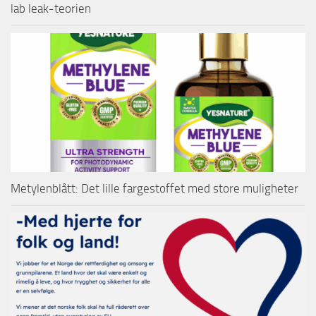
lab leak-teorien
Metylenblått: Det lille fargestoffet med store muligheter