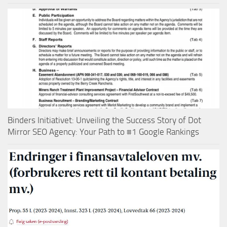
Binders Initiativet: Unveiling the Success Story of Dot
Mirror SEO Agency: Your Path to #1 Google Rankings