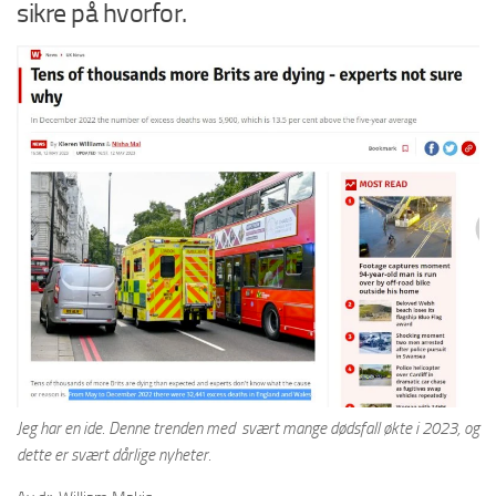
sikre på hvorfor.
Jeg har en ide. Denne trenden med svært mange dødsfall økte i 2023, og
dette er svært dårlige nyheter.