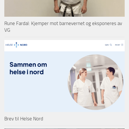
Rune Fardal: Kjemper mot barnevernet og eksponeres av
VG
Brev til Helse Nord