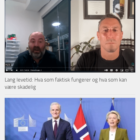
Lang levetid: Hva som faktisk fungerer og hva som kan
være skadelig