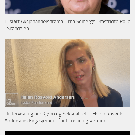
Tilslørt Aksjehandelsdrama: Erna Solbergs Omstridte Rolle
i Skandalen
Undervisning om Kjønn og Seksualitet – Helen Rosvold
Andersens Engasjement for Familie og Verdier