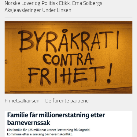
Norske Lover og Politisk Etikk: Erna Solbergs
Aksjeavsløringer Under Linsen
Frihetsalliansen – De forente partiene