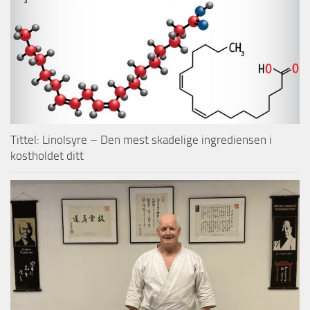
Tittel: Linolsyre – Den mest skadelige ingrediensen i
kostholdet ditt