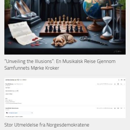
“Unveiling the Illusions”: En Musikalsk Reise Gjennom
Samfunnets Mørke Kroker
Stor Utmeldelse fra Norgesdemokratene