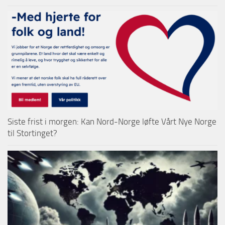
Siste frist i morgen: Kan Nord-Norge løfte Vårt Nye Norge
til Stortinget?