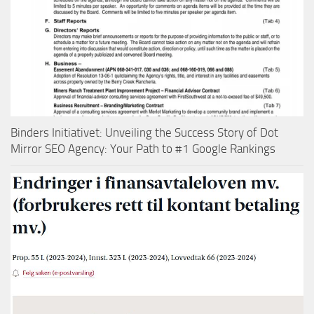
Binders Initiativet: Unveiling the Success Story of Dot
Mirror SEO Agency: Your Path to #1 Google Rankings