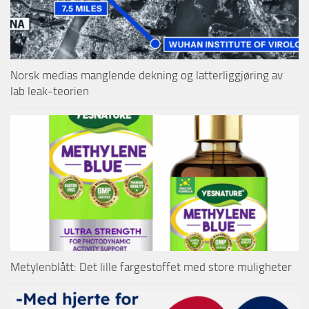
Norsk medias manglende dekning og latterliggjøring av
lab leak-teorien
Metylenblått: Det lille fargestoffet med store muligheter