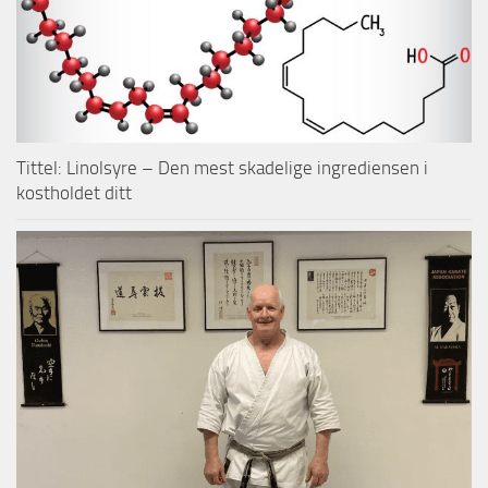
Tittel: Linolsyre – Den mest skadelige ingrediensen i
kostholdet ditt