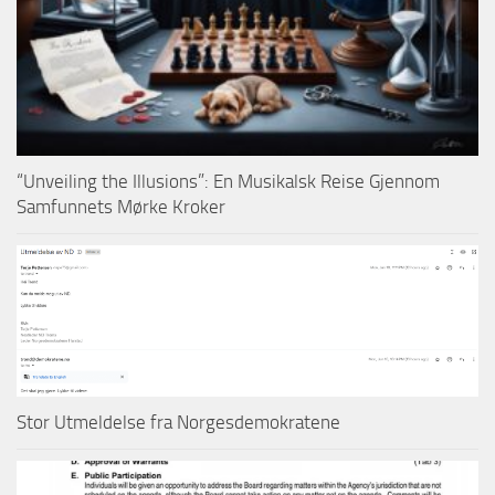
“Unveiling the Illusions”: En Musikalsk Reise Gjennom
Samfunnets Mørke Kroker
Stor Utmeldelse fra Norgesdemokratene