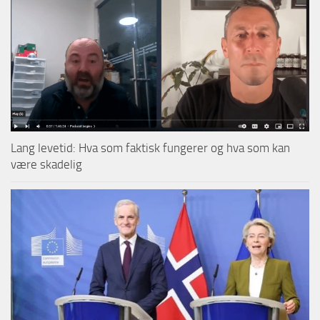
Lang levetid: Hva som faktisk fungerer og hva som kan
være skadelig