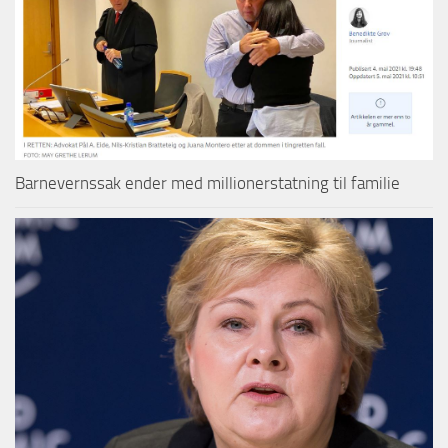
Barnevernssak ender med millionerstatning til familie