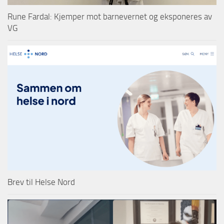
Rune Fardal: Kjemper mot barnevernet og eksponeres av
VG
Brev til Helse Nord