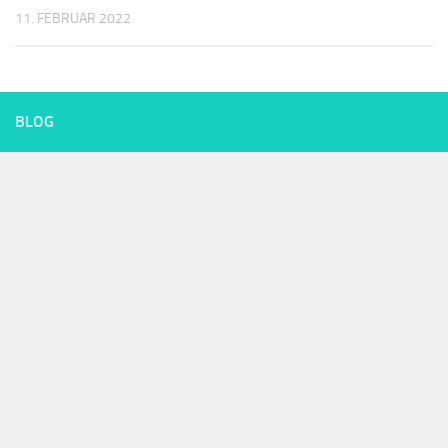
11. FEBRUAR 2022
BLOG