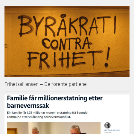
Frihetsalliansen – De forente partiene