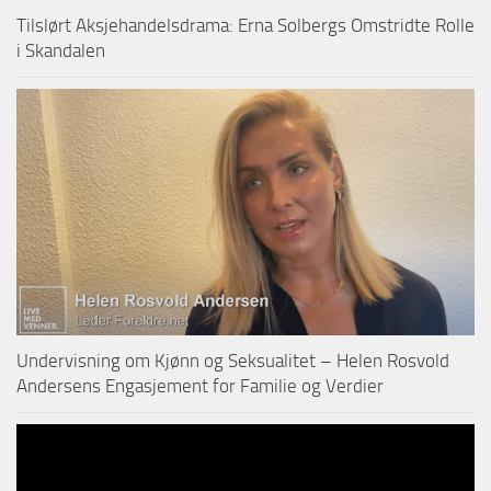
Tilslørt Aksjehandelsdrama: Erna Solbergs Omstridte Rolle
i Skandalen
Undervisning om Kjønn og Seksualitet – Helen Rosvold
Andersens Engasjement for Familie og Verdier