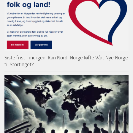
Siste frist i morgen: Kan Nord-Norge løfte Vårt Nye Norge
til Stortinget?