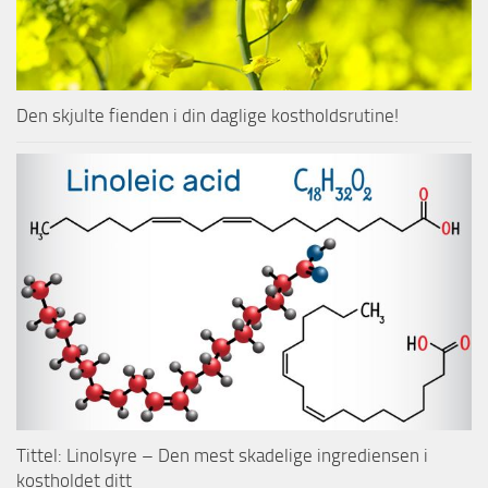
Den skjulte fienden i din daglige kostholdsrutine!
Tittel: Linolsyre – Den mest skadelige ingrediensen i
kostholdet ditt