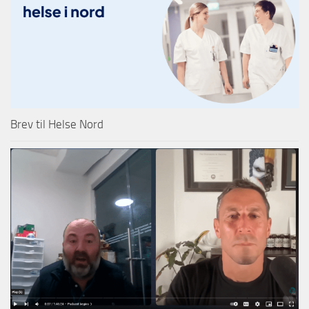
Brev til Helse Nord