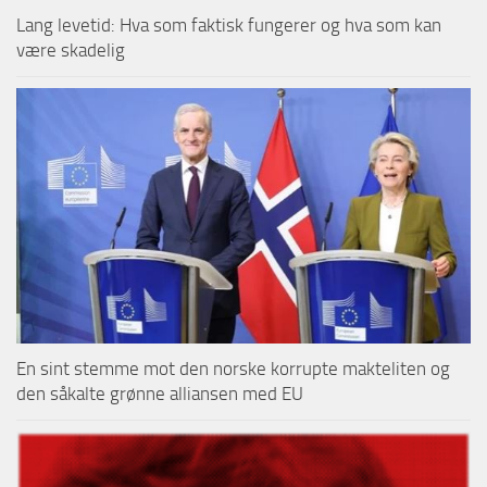
Lang levetid: Hva som faktisk fungerer og hva som kan
være skadelig
En sint stemme mot den norske korrupte makteliten og
den såkalte grønne alliansen med EU