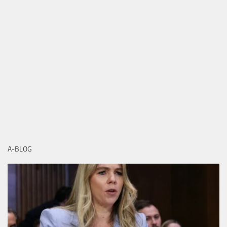
A-BLOG