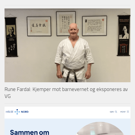
Rune Fardal: Kjemper mot barnevernet og eksponeres av
VG