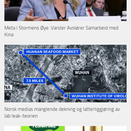
Meta i Stormens Øye: Varsler Avslører Samarbeid med
Kina
Norsk medias manglende dekning og latterliggjøring av
lab leak-teorien