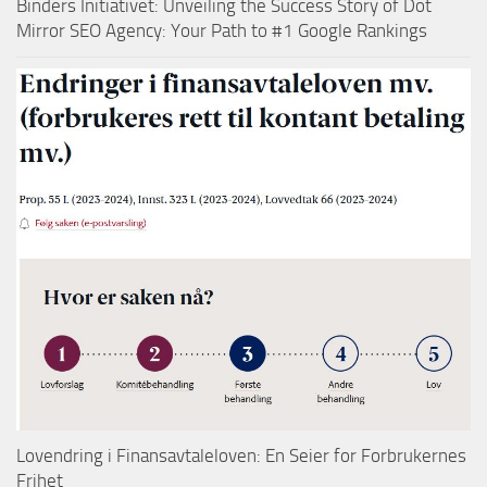
Binders Initiativet: Unveiling the Success Story of Dot
Mirror SEO Agency: Your Path to #1 Google Rankings
Lovendring i Finansavtaleloven: En Seier for Forbrukernes
Frihet