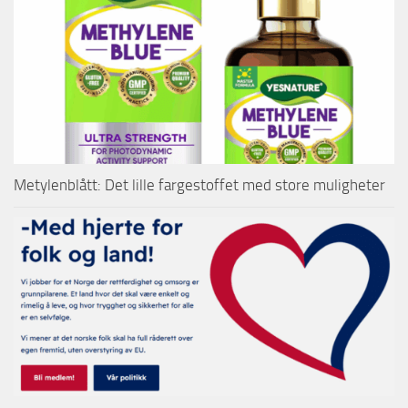
Metylenblått: Det lille fargestoffet med store muligheter