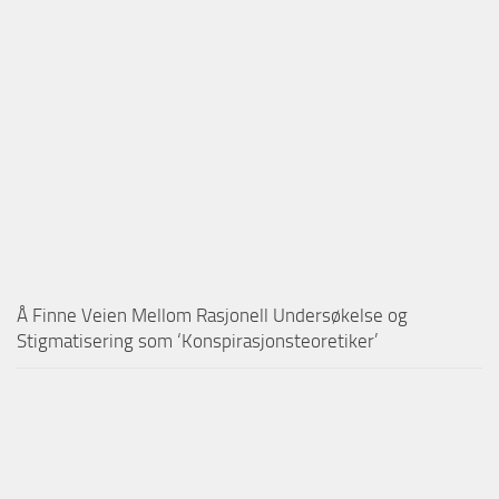
Å Finne Veien Mellom Rasjonell Undersøkelse og
Stigmatisering som ‘Konspirasjonsteoretiker’