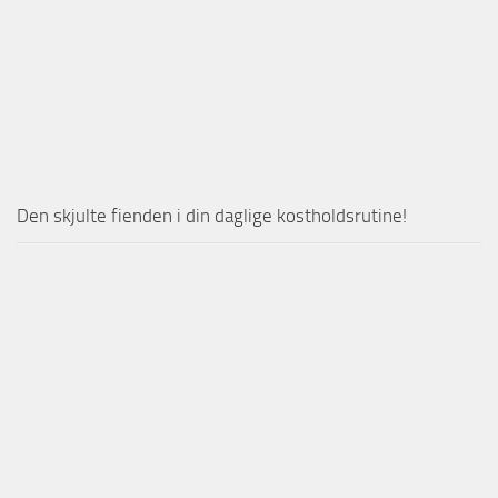
Den skjulte fienden i din daglige kostholdsrutine!