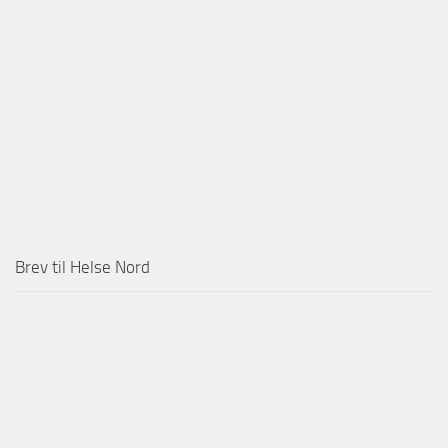
Brev til Helse Nord