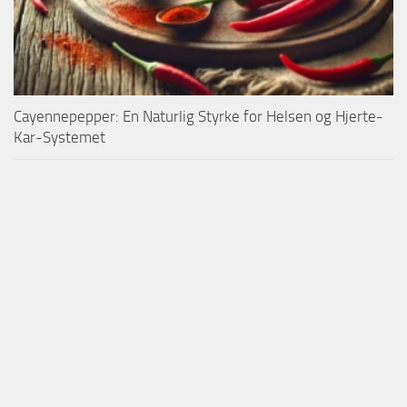
Cayennepepper: En Naturlig Styrke for Helsen og Hjerte-
Kar-Systemet