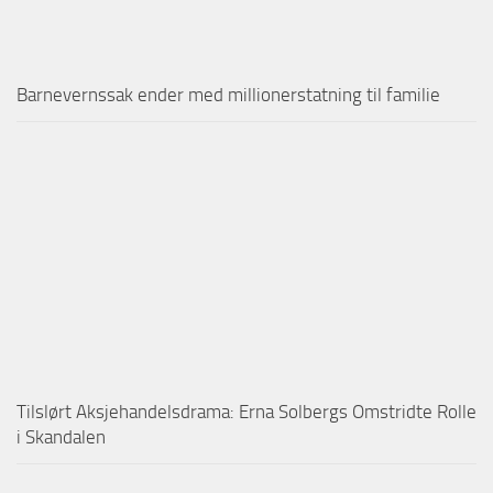
Barnevernssak ender med millionerstatning til familie
Tilslørt Aksjehandelsdrama: Erna Solbergs Omstridte Rolle
i Skandalen