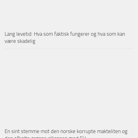
Lang levetid: Hva som faktisk fungerer og hva som kan
være skadelig
En sint stemme mot den norske korrupte makteliten og