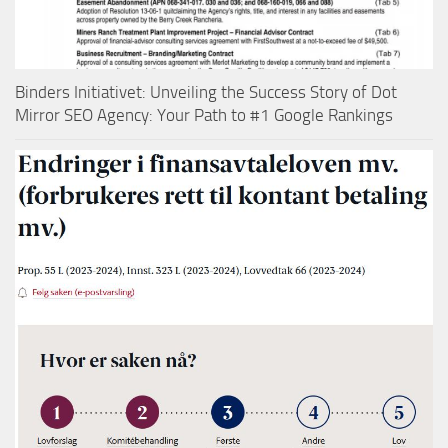
Binders Initiativet: Unveiling the Success Story of Dot
Mirror SEO Agency: Your Path to #1 Google Rankings