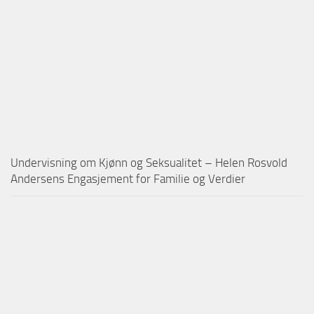
Undervisning om Kjønn og Seksualitet – Helen Rosvold
Andersens Engasjement for Familie og Verdier