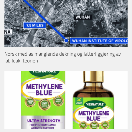
Norsk medias manglende dekning og latterliggjøring av
lab leak-teorien