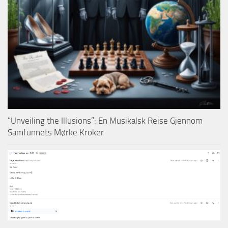
“Unveiling the Illusions”: En Musikalsk Reise Gjennom
Samfunnets Mørke Kroker