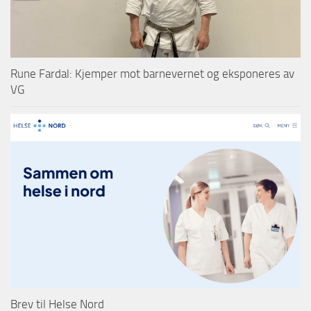
Rune Fardal: Kjemper mot barnevernet og eksponeres av
VG
Brev til Helse Nord