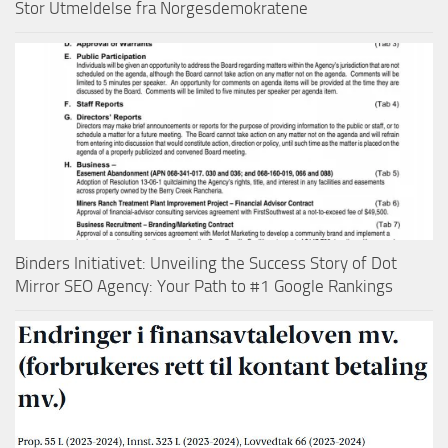
Stor Utmeldelse fra Norgesdemokratene
Binders Initiativet: Unveiling the Success Story of Dot
Mirror SEO Agency: Your Path to #1 Google Rankings