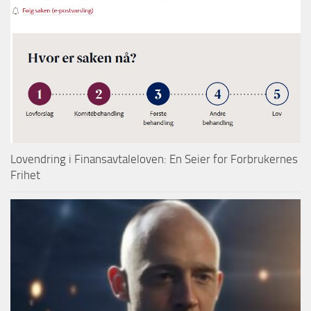
Lovendring i Finansavtaleloven: En Seier for Forbrukernes
Frihet