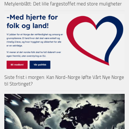
Metylenblått: Det lille fargestoffet med store muligheter
Siste frist i morgen: Kan Nord-Norge løfte Vårt Nye Norge
til Stortinget?