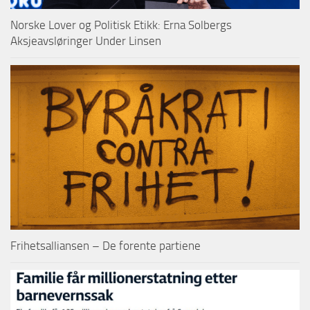
Norske Lover og Politisk Etikk: Erna Solbergs
Aksjeavsløringer Under Linsen
Frihetsalliansen – De forente partiene