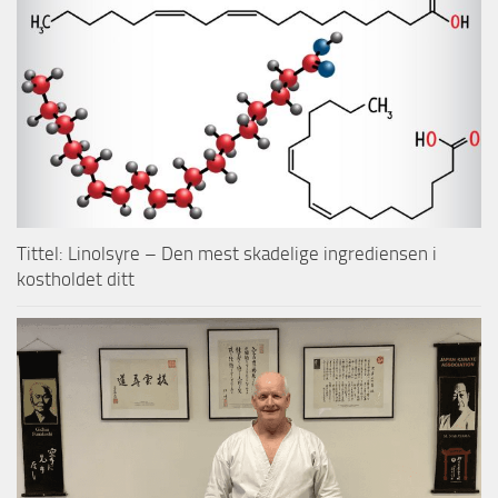
Tittel: Linolsyre – Den mest skadelige ingrediensen i
kostholdet ditt