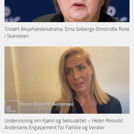
Tilslørt Aksjehandelsdrama: Erna Solbergs Omstridte Rolle
i Skandalen
Undervisning om Kjønn og Seksualitet – Helen Rosvold
Andersens Engasjement for Familie og Verdier