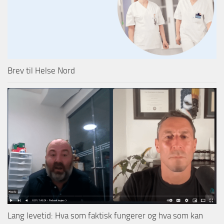
Brev til Helse Nord
Lang levetid: Hva som faktisk fungerer og hva som kan