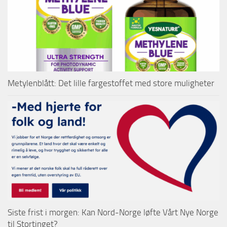
Metylenblått: Det lille fargestoffet med store muligheter
Siste frist i morgen: Kan Nord-Norge løfte Vårt Nye Norge
til Stortinget?