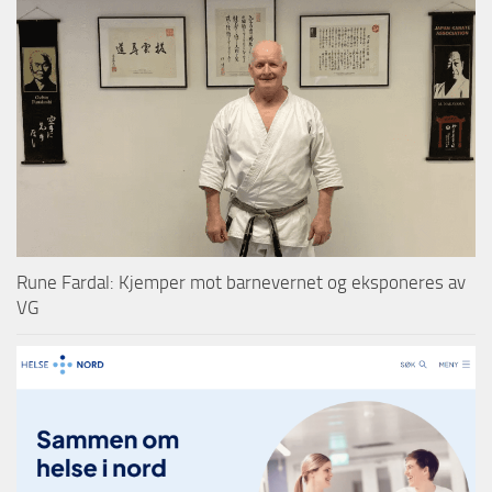
Rune Fardal: Kjemper mot barnevernet og eksponeres av
VG