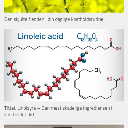
Den skjulte fienden i din daglige kostholdsrutine!
Tittel: Linolsyre – Den mest skadelige ingrediensen i
kostholdet ditt