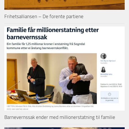
Frihetsalliansen – De forente partiene
Barnevernssak ender med millionerstatning til familie