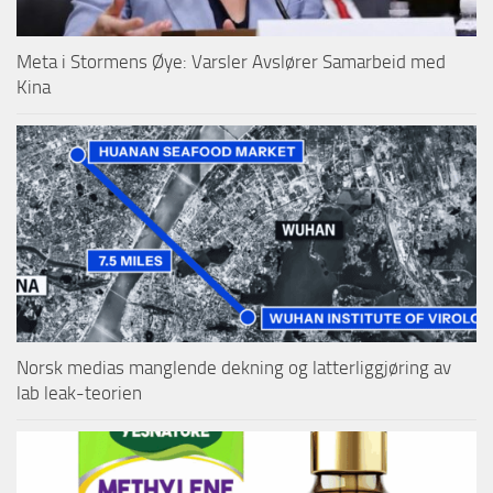
Meta i Stormens Øye: Varsler Avslører Samarbeid med
Kina
Norsk medias manglende dekning og latterliggjøring av
lab leak-teorien