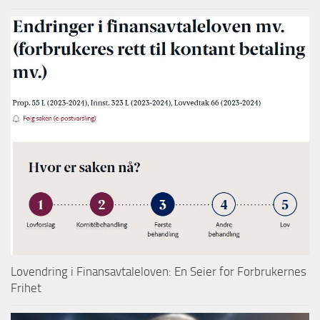
Lovendring i Finansavtaleloven: En Seier for Forbrukernes
Frihet