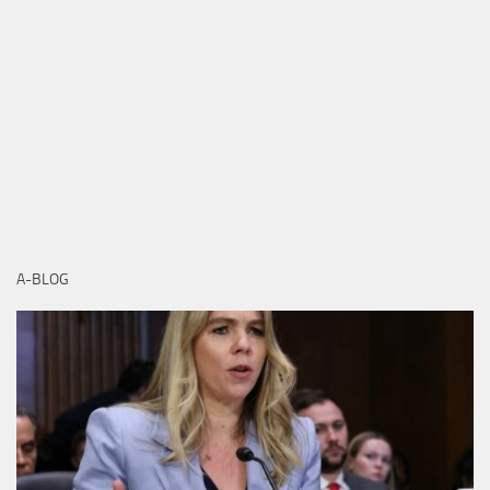
A-BLOG