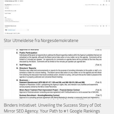
Stor Utmeldelse fra Norgesdemokratene
Binders Initiativet: Unveiling the Success Story of Dot
Mirror SEO Agency: Your Path to #1 Google Rankings