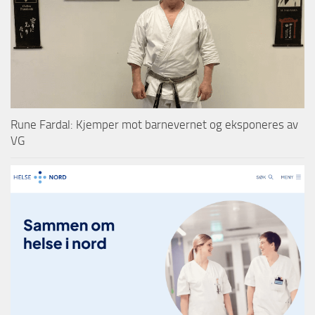
Rune Fardal: Kjemper mot barnevernet og eksponeres av
VG