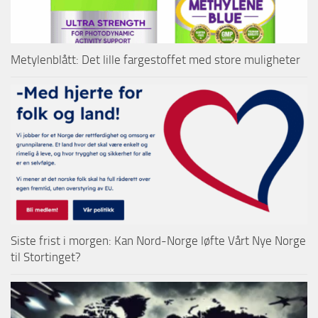
Metylenblått: Det lille fargestoffet med store muligheter
Siste frist i morgen: Kan Nord-Norge løfte Vårt Nye Norge
til Stortinget?