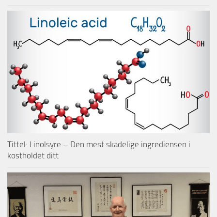
Tittel: Linolsyre – Den mest skadelige ingrediensen i
kostholdet ditt