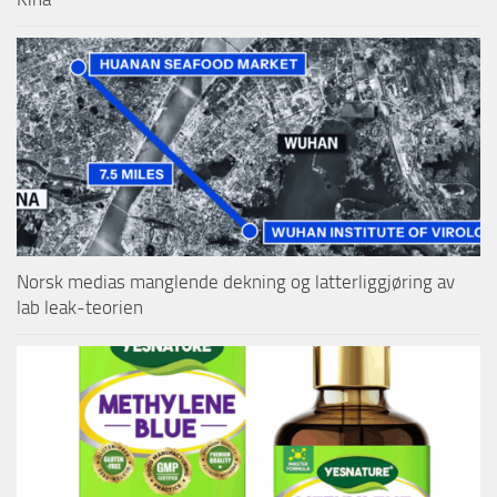
Norsk medias manglende dekning og latterliggjøring av
lab leak-teorien