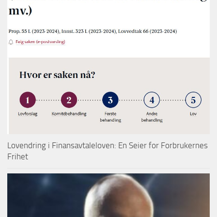
Lovendring i Finansavtaleloven: En Seier for Forbrukernes
Frihet