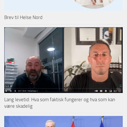
Brev til Helse Nord
Lang levetid: Hva som faktisk fungerer og hva som kan
være skadelig