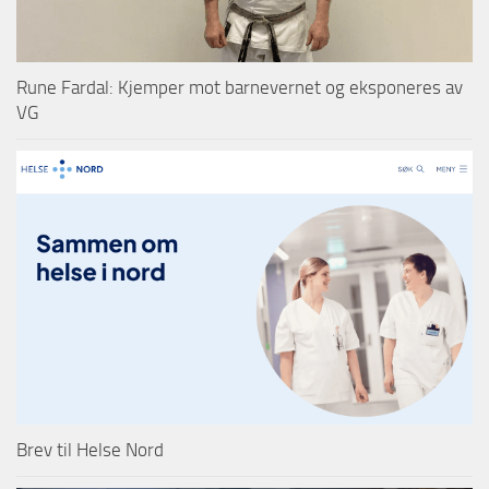
Rune Fardal: Kjemper mot barnevernet og eksponeres av
VG
Brev til Helse Nord