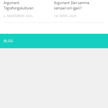
Argument:
Argument: Den samme
Tilgrafsingskulturen
kampen om igjen?
4. NOVEMBER 2024
18. MARS 2025
BLOG