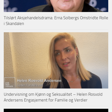
Tilslørt Aksjehandelsdrama: Erna Solbergs Omstridte Rolle
i Skandalen
Undervisning om Kjønn og Seksualitet – Helen Rosvold
Andersens Engasjement for Familie og Verdier