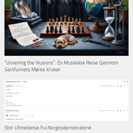
“Unveiling the Illusions”: En Musikalsk Reise Gjennom
Samfunnets Mørke Kroker
Stor Utmeldelse fra Norgesdemokratene