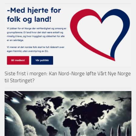
Siste frist i morgen: Kan Nord-Norge løfte Vårt Nye Norge
til Stortinget?