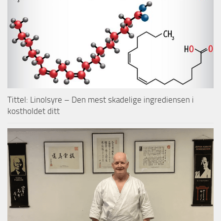
Tittel: Linolsyre – Den mest skadelige ingrediensen i
kostholdet ditt