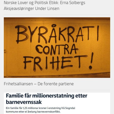
Norske Lover og Politisk Etikk: Erna Solbergs
Aksjeavsløringer Under Linsen
Frihetsalliansen – De forente partiene