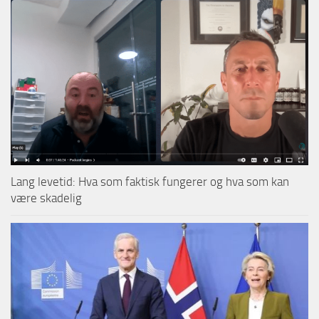
Lang levetid: Hva som faktisk fungerer og hva som kan
være skadelig