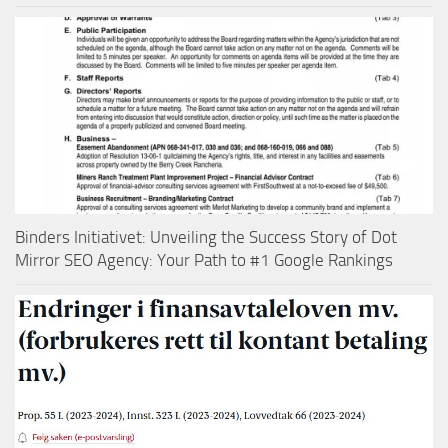
Binders Initiativet: Unveiling the Success Story of Dot
Mirror SEO Agency: Your Path to #1 Google Rankings