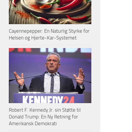
Cayennepepper: En Naturlig Styrke for
Helsen og Hjerte-Kar-Systemet
Robert F. Kennedy Jr. sin Støtte til
Donald Trump: En Ny Retning for
Amerikansk Demokrati