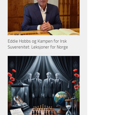
Eddie Hobbs og Kampen for Irsk
Suverenitet: Leksjoner for Norge