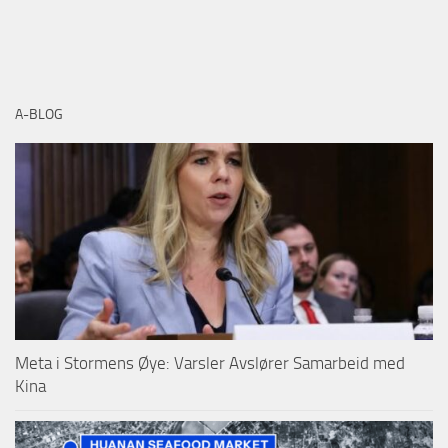
A-BLOG
Meta i Stormens Øye: Varsler Avslører Samarbeid med
Kina