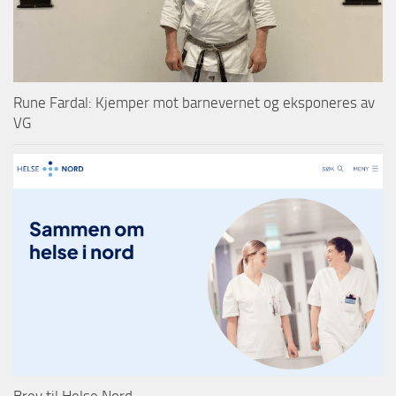
Rune Fardal: Kjemper mot barnevernet og eksponeres av
VG