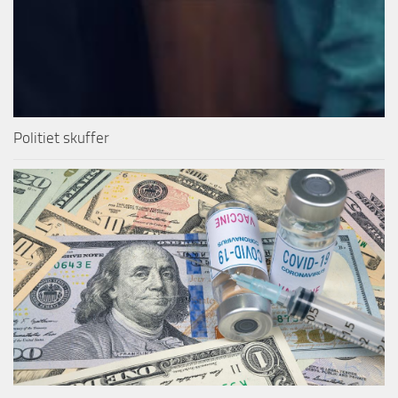
Politiet skuffer