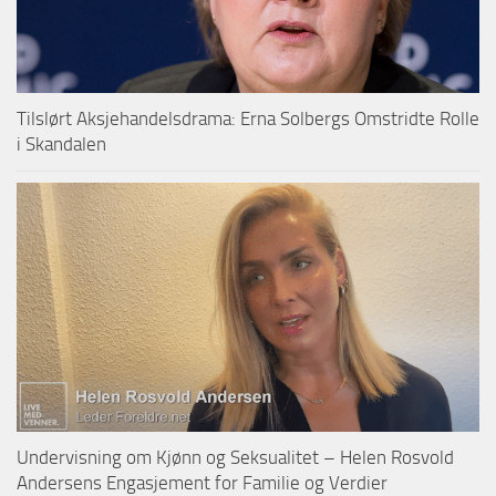
Tilslørt Aksjehandelsdrama: Erna Solbergs Omstridte Rolle
i Skandalen
Undervisning om Kjønn og Seksualitet – Helen Rosvold
Andersens Engasjement for Familie og Verdier