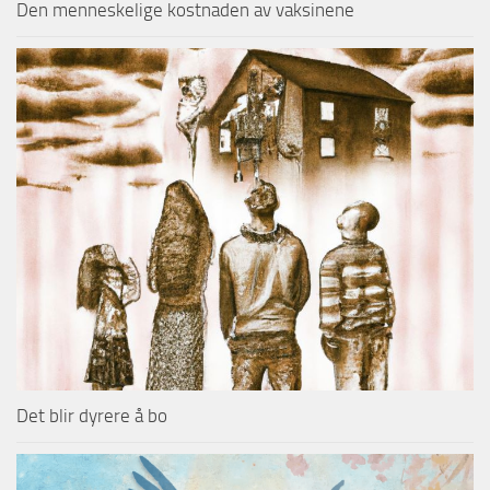
Den menneskelige kostnaden av vaksinene
Det blir dyrere å bo