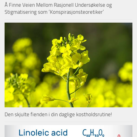
Å Finne Veien Mellom Rasjonell Undersøkelse og
Stigmatisering som ‘Konspirasjonsteoretiker’
Den skjulte fienden i din daglige kostholdsrutine!