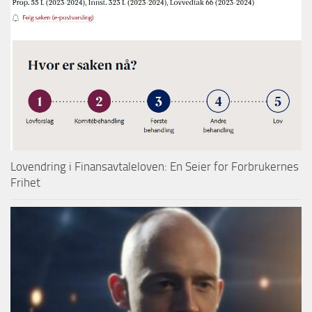
Lovendring i Finansavtaleloven: En Seier for Forbrukernes
Frihet