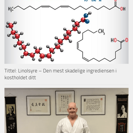
Tittel: Linolsyre – Den mest skadelige ingrediensen i
kostholdet ditt