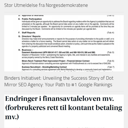
Stor Utmeldelse fra Norgesdemokratene
Binders Initiativet: Unveiling the Success Story of Dot
Mirror SEO Agency: Your Path to #1 Google Rankings