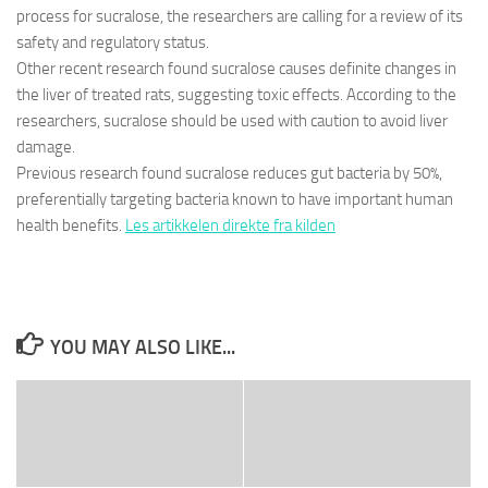
process for sucralose, the researchers are calling for a review of its
safety and regulatory status.
Other recent research found sucralose causes definite changes in
the liver of treated rats, suggesting toxic effects. According to the
researchers, sucralose should be used with caution to avoid liver
damage.
Previous research found sucralose reduces gut bacteria by 50%,
preferentially targeting bacteria known to have important human
health benefits.
Les artikkelen direkte fra kilden
YOU MAY ALSO LIKE...