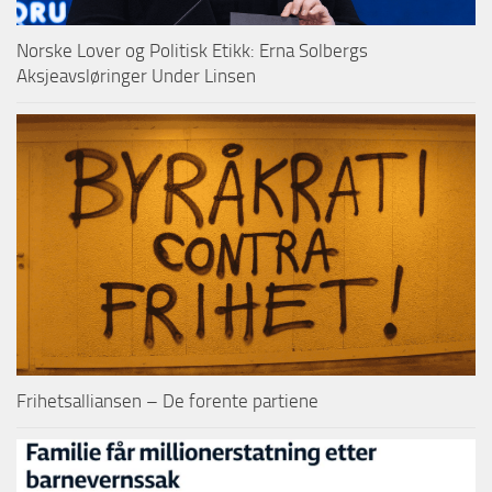
Norske Lover og Politisk Etikk: Erna Solbergs
Aksjeavsløringer Under Linsen
Frihetsalliansen – De forente partiene