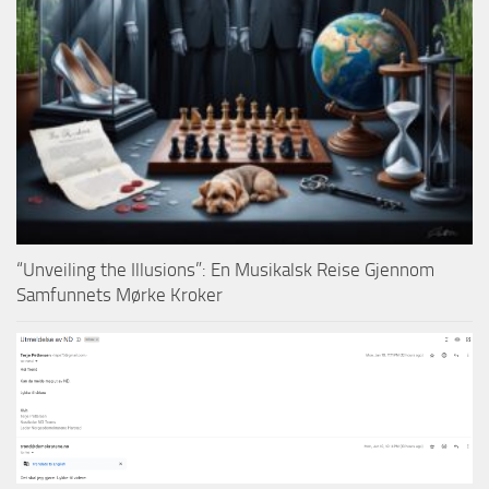
“Unveiling the Illusions”: En Musikalsk Reise Gjennom
Samfunnets Mørke Kroker