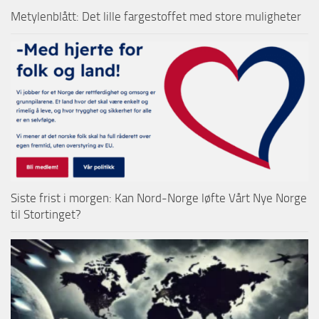
Metylenblått: Det lille fargestoffet med store muligheter
Siste frist i morgen: Kan Nord-Norge løfte Vårt Nye Norge
til Stortinget?