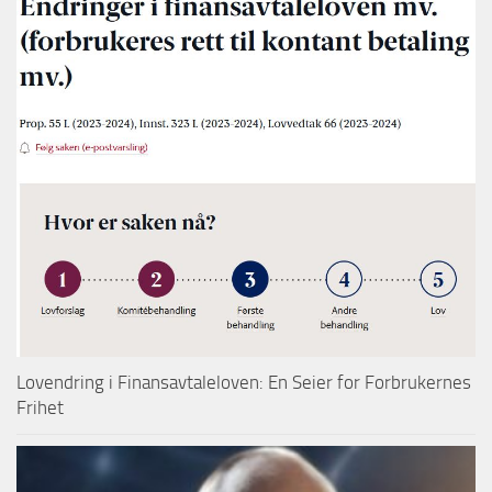
Lovendring i Finansavtaleloven: En Seier for Forbrukernes
Frihet