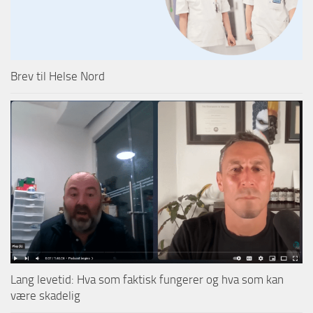
Brev til Helse Nord
Lang levetid: Hva som faktisk fungerer og hva som kan
være skadelig