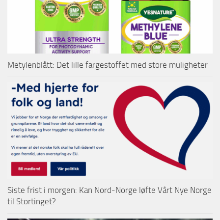
Metylenblått: Det lille fargestoffet med store muligheter
Siste frist i morgen: Kan Nord-Norge løfte Vårt Nye Norge
til Stortinget?