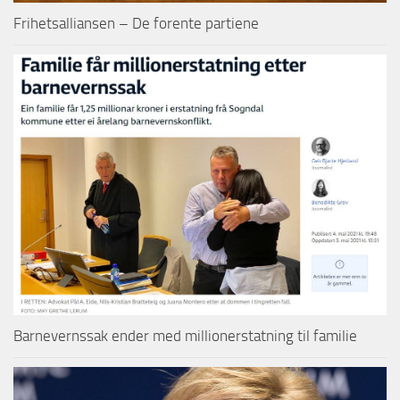
Frihetsalliansen – De forente partiene
Barnevernssak ender med millionerstatning til familie