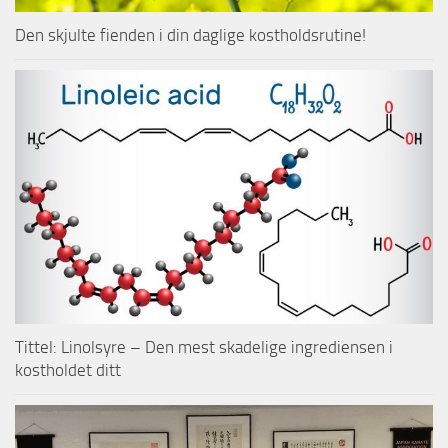
Den skjulte fienden i din daglige kostholdsrutine!
Tittel: Linolsyre – Den mest skadelige ingrediensen i
kostholdet ditt