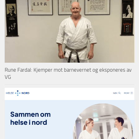
Rune Fardal: Kjemper mot barnevernet og eksponeres av
VG