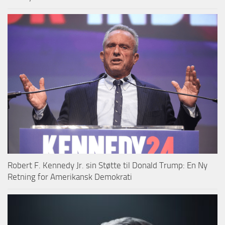
Robert F. Kennedy Jr. sin Støtte til Donald Trump: En Ny
Retning for Amerikansk Demokrati