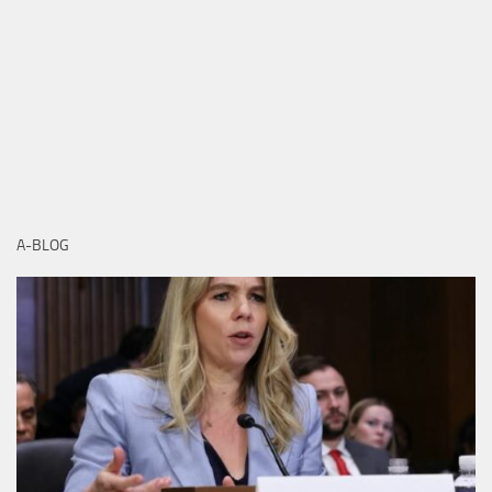
A-BLOG