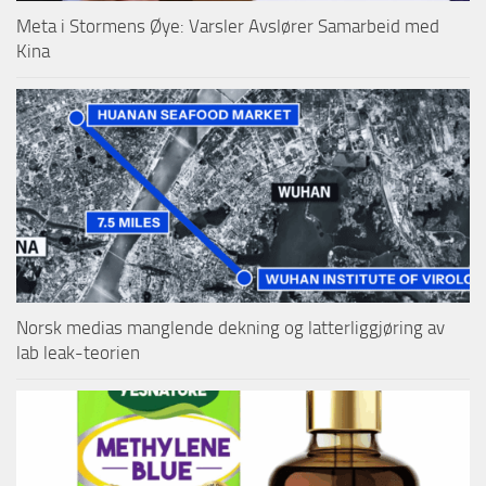
Meta i Stormens Øye: Varsler Avslører Samarbeid med
Kina
Norsk medias manglende dekning og latterliggjøring av
lab leak-teorien