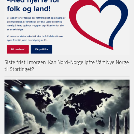
Siste frist i morgen: Kan Nord-Norge løfte Vårt Nye Norge
til Stortinget?