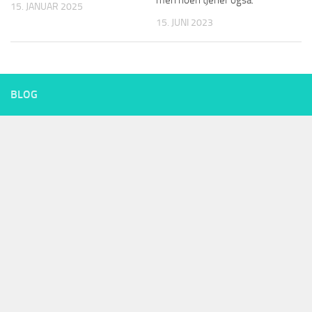
15. JANUAR 2025
15. JUNI 2023
BLOG