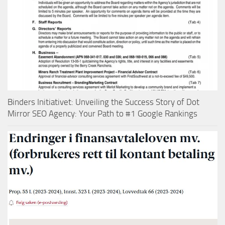
Binders Initiativet: Unveiling the Success Story of Dot
Mirror SEO Agency: Your Path to #1 Google Rankings