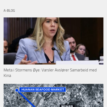
A-BLOG
Meta i Stormens Øye: Varsler Avslører Samarbeid med
Kina