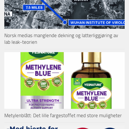
Norsk medias manglende dekning og latterliggjøring av
lab leak-teorien
Metylenblått: Det lille fargestoffet med store muligheter