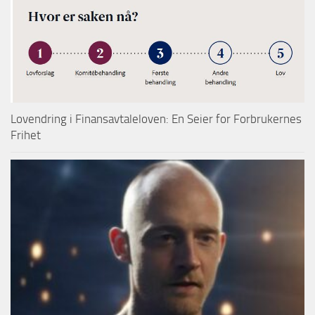
Lovendring i Finansavtaleloven: En Seier for Forbrukernes
Frihet