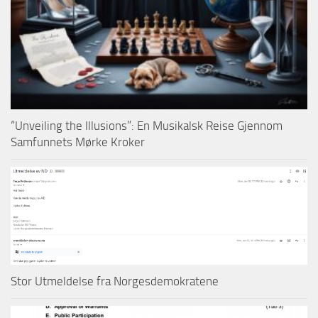
“Unveiling the Illusions”: En Musikalsk Reise Gjennom
Samfunnets Mørke Kroker
Stor Utmeldelse fra Norgesdemokratene