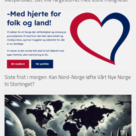
Siste frist i morgen: Kan Nord-Norge løfte Vårt Nye Norge
til Stortinget?