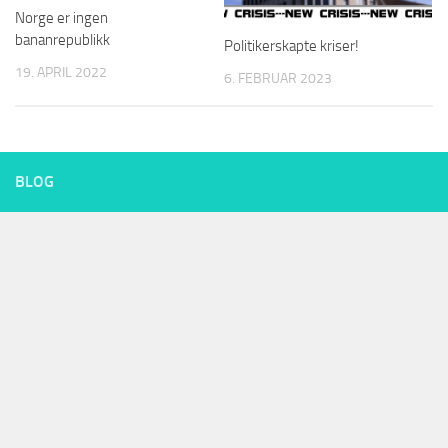
Norge er ingen
bananrepublikk
Politikerskapte kriser!
19. APRIL 2022
6. FEBRUAR 2023
BLOG