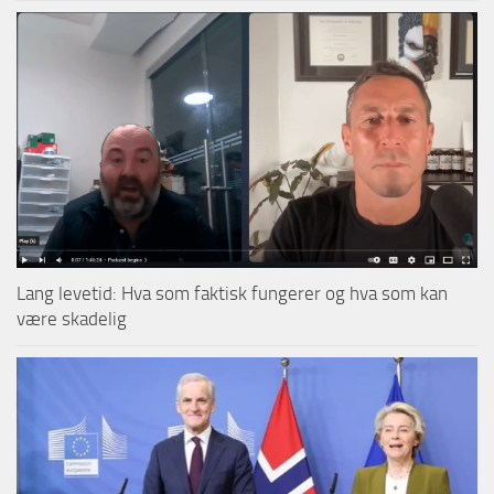
Lang levetid: Hva som faktisk fungerer og hva som kan
være skadelig