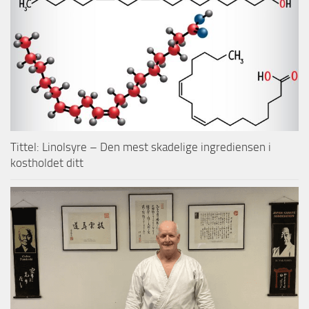
Tittel: Linolsyre – Den mest skadelige ingrediensen i
kostholdet ditt