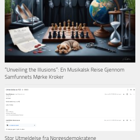
“Unveiling the Illusions”: En Musikalsk Reise Gjennom
Samfunnets Mørke Kroker
Stor Utmeldelse fra Norgesdemokratene