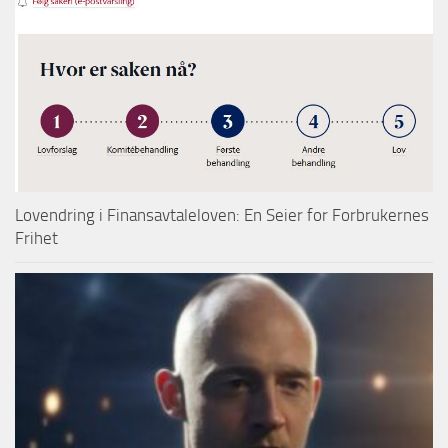
Lovendring i Finansavtaleloven: En Seier for Forbrukernes
Frihet