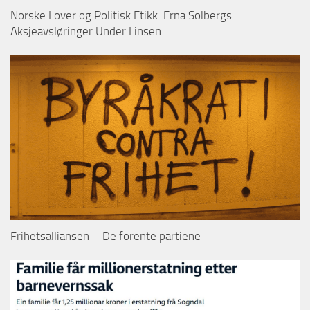
Norske Lover og Politisk Etikk: Erna Solbergs
Aksjeavsløringer Under Linsen
Frihetsalliansen – De forente partiene