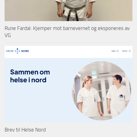
Rune Fardal: Kjemper mot barnevernet og eksponeres av
VG
Brev til Helse Nord