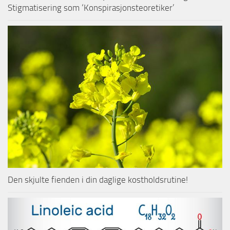
Stigmatisering som ‘Konspirasjonsteoretiker’
Den skjulte fienden i din daglige kostholdsrutine!