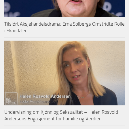
Tilslørt Aksjehandelsdrama: Erna Solbergs Omstridte Rolle
i Skandalen
Undervisning om Kjønn og Seksualitet – Helen Rosvold
Andersens Engasjement for Familie og Verdier