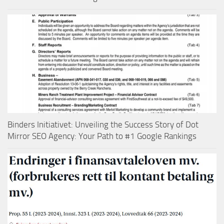
Binders Initiativet: Unveiling the Success Story of Dot
Mirror SEO Agency: Your Path to #1 Google Rankings