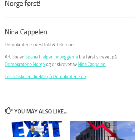
Norge først!
Nina Cappelen
Demokratene i Vestfold & Telemark
Artikkelen
Spania hjelper innbyggerne
ble først skrevet på
Demokratene Norge
og er skrevet av
Nina Cappelen
Les artikkelen direkte på Demokratene.org
YOU MAY ALSO LIKE...