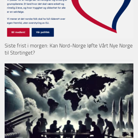
Siste frist i morgen: Kan Nord-Norge løfte Vårt Nye Norge
til Stortinget?