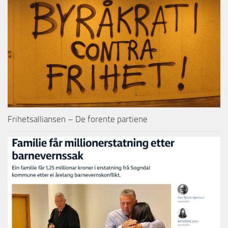
Frihetsalliansen – De forente partiene