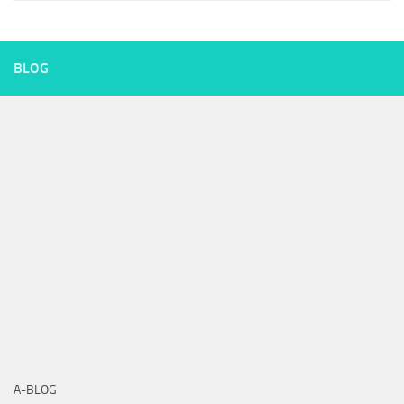
BLOG
A-BLOG