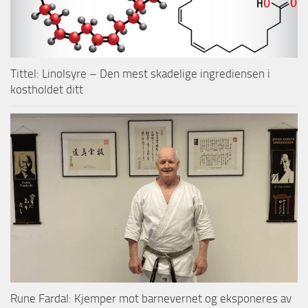
Tittel: Linolsyre – Den mest skadelige ingrediensen i
kostholdet ditt
Rune Fardal: Kjemper mot barnevernet og eksponeres av