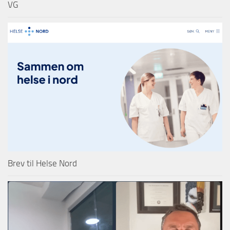
VG
Brev til Helse Nord