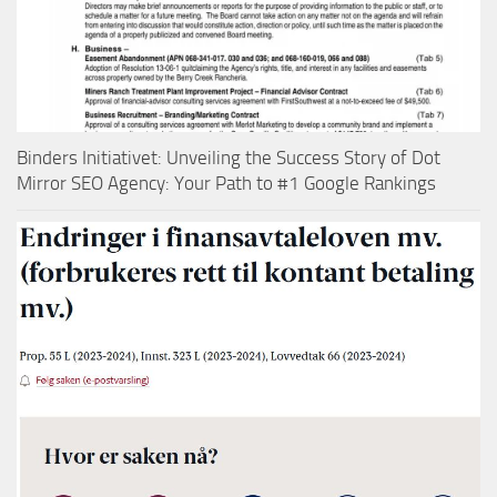
Binders Initiativet: Unveiling the Success Story of Dot
Mirror SEO Agency: Your Path to #1 Google Rankings