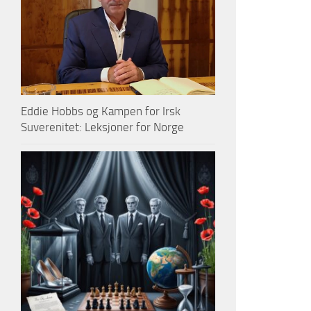
Eddie Hobbs og Kampen for Irsk
Suverenitet: Leksjoner for Norge