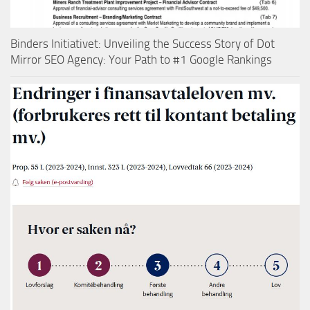
Binders Initiativet: Unveiling the Success Story of Dot
Mirror SEO Agency: Your Path to #1 Google Rankings