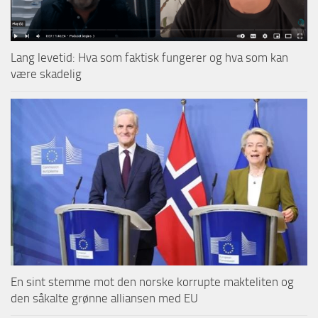
Lang levetid: Hva som faktisk fungerer og hva som kan
være skadelig
En sint stemme mot den norske korrupte makteliten og
den såkalte grønne alliansen med EU