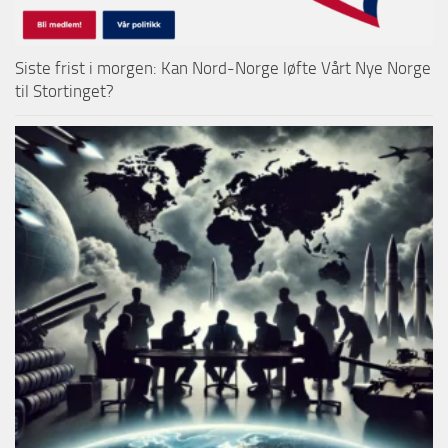
Siste frist i morgen: Kan Nord-Norge løfte Vårt Nye Norge
til Stortinget?