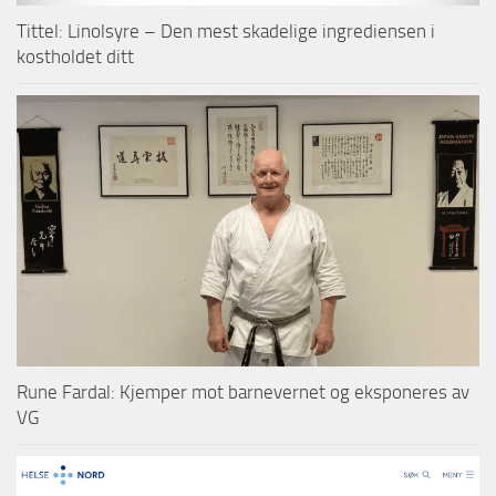
Tittel: Linolsyre – Den mest skadelige ingrediensen i
kostholdet ditt
Rune Fardal: Kjemper mot barnevernet og eksponeres av
VG