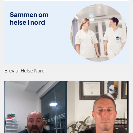
Brev til Helse Nord