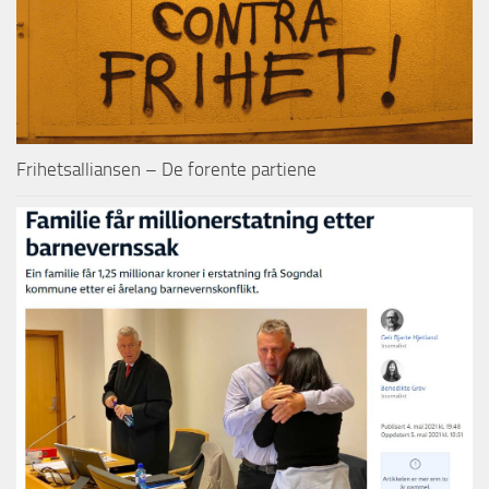
Frihetsalliansen – De forente partiene