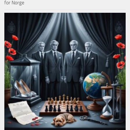
for Norge