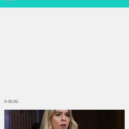
A-BLOG