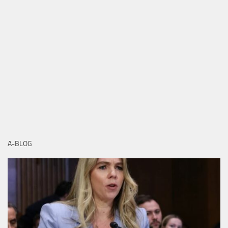
A-BLOG