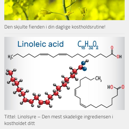
Den skjulte fienden i din daglige kostholdsrutine!
Tittel: Linolsyre – Den mest skadelige ingrediensen i
kostholdet ditt