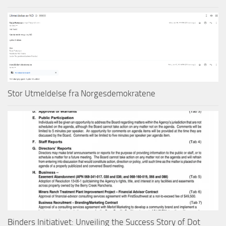
Stor Utmeldelse fra Norgesdemokratene
Binders Initiativet: Unveiling the Success Story of Dot