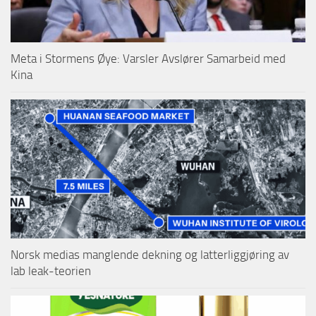
Meta i Stormens Øye: Varsler Avslører Samarbeid med
Kina
Norsk medias manglende dekning og latterliggjøring av
lab leak-teorien