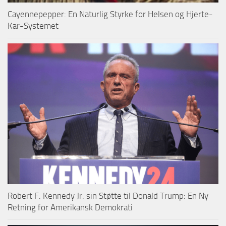
Cayennepepper: En Naturlig Styrke for Helsen og Hjerte-
Kar-Systemet
Robert F. Kennedy Jr. sin Støtte til Donald Trump: En Ny
Retning for Amerikansk Demokrati