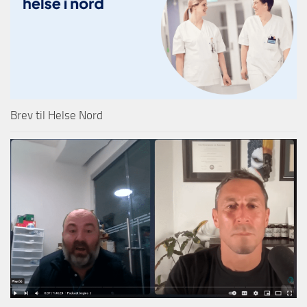
Brev til Helse Nord