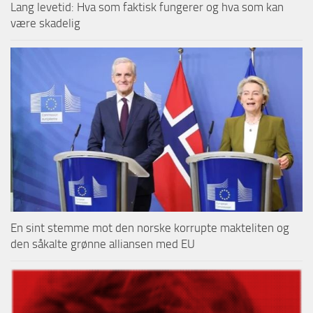
Lang levetid: Hva som faktisk fungerer og hva som kan
være skadelig
En sint stemme mot den norske korrupte makteliten og
den såkalte grønne alliansen med EU