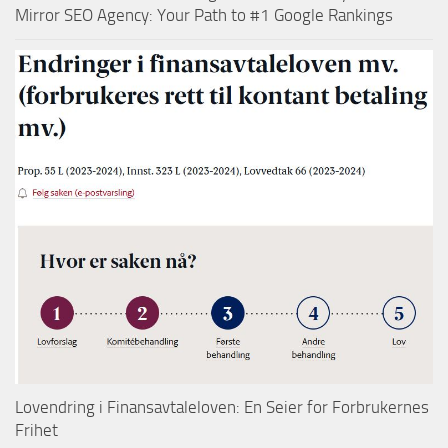
Mirror SEO Agency: Your Path to #1 Google Rankings
Lovendring i Finansavtaleloven: En Seier for Forbrukernes
Frihet