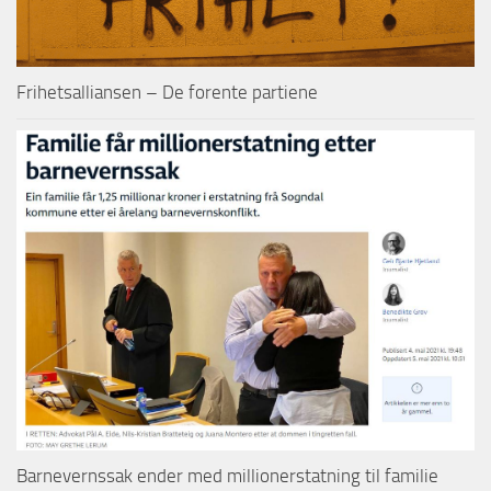
Frihetsalliansen – De forente partiene
Barnevernssak ender med millionerstatning til familie