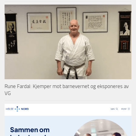
Rune Fardal: Kjemper mot barnevernet og eksponeres av
VG