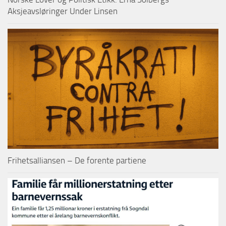
Aksjeavsløringer Under Linsen
Frihetsalliansen – De forente partiene