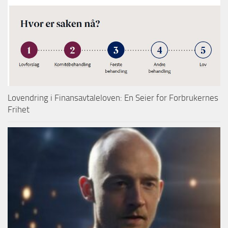
Lovendring i Finansavtaleloven: En Seier for Forbrukernes
Frihet