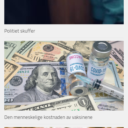
Politiet skuffer
Den menneskelige kostnaden av vaksinene