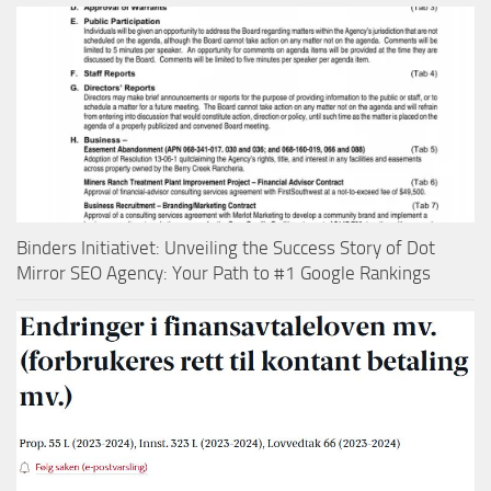
Binders Initiativet: Unveiling the Success Story of Dot
Mirror SEO Agency: Your Path to #1 Google Rankings