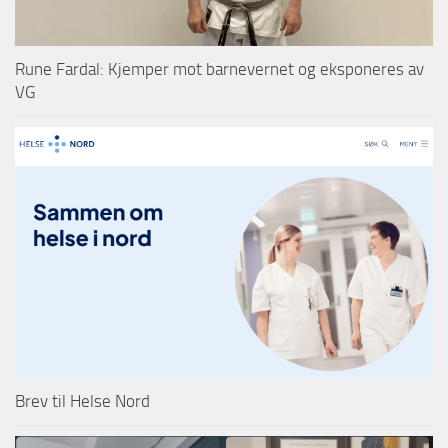
Rune Fardal: Kjemper mot barnevernet og eksponeres av
VG
Brev til Helse Nord