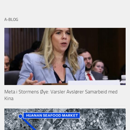
A-BLOG
Meta i Stormens Øye: Varsler Avslører Samarbeid med
Kina