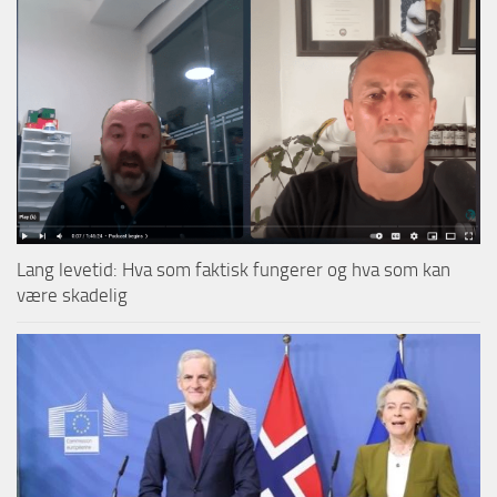
Lang levetid: Hva som faktisk fungerer og hva som kan
være skadelig