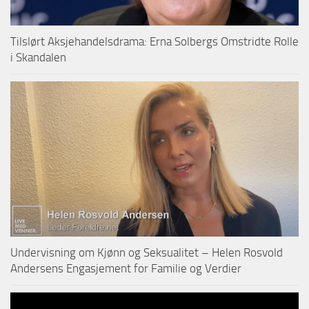
Tilslørt Aksjehandelsdrama: Erna Solbergs Omstridte Rolle
i Skandalen
Undervisning om Kjønn og Seksualitet – Helen Rosvold
Andersens Engasjement for Familie og Verdier