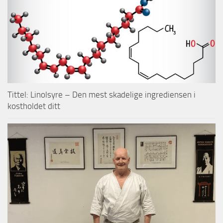
Tittel: Linolsyre – Den mest skadelige ingrediensen i
kostholdet ditt