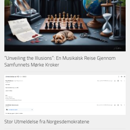
“Unveiling the Illusions”: En Musikalsk Reise Gjennom
Samfunnets Mørke Kroker
Stor Utmeldelse fra Norgesdemokratene