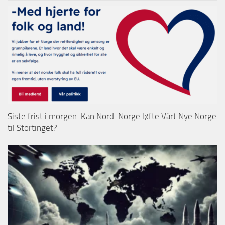
Siste frist i morgen: Kan Nord-Norge løfte Vårt Nye Norge
til Stortinget?