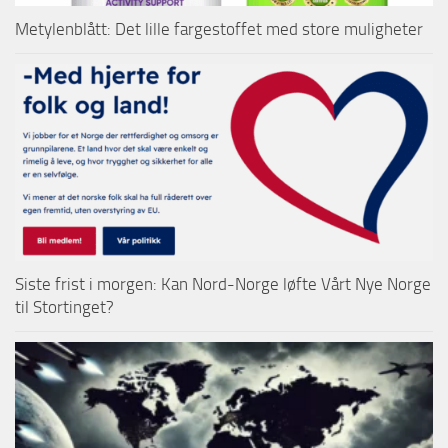
Metylenblått: Det lille fargestoffet med store muligheter
Siste frist i morgen: Kan Nord-Norge løfte Vårt Nye Norge
til Stortinget?