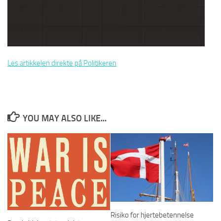
Les artikkelen direkte på Politikeren
YOU MAY ALSO LIKE...
Risiko for hjertebetennelse