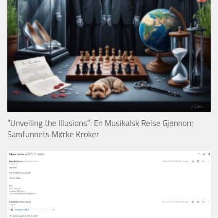
“Unveiling the Illusions”: En Musikalsk Reise Gjennom
Samfunnets Mørke Kroker