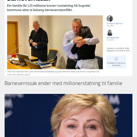
Barnevernssak ender med millionerstatning til familie