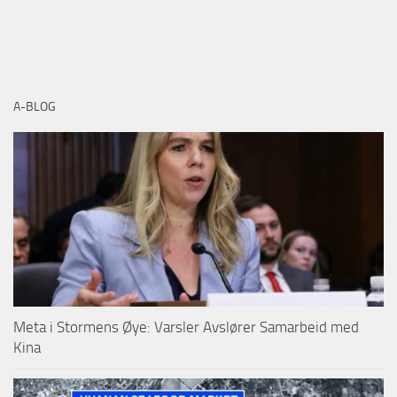
A-BLOG
Meta i Stormens Øye: Varsler Avslører Samarbeid med
Kina