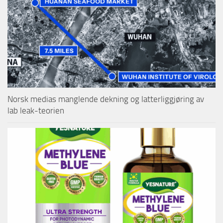
Norsk medias manglende dekning og latterliggjøring av
lab leak-teorien