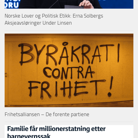
Norske Lover og Politisk Etikk: Erna Solbergs
Aksjeavsløringer Under Linsen
Frihetsalliansen – De forente partiene