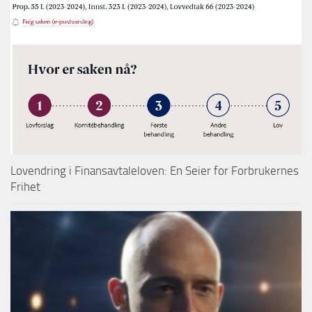
Lovendring i Finansavtaleloven: En Seier for Forbrukernes
Frihet