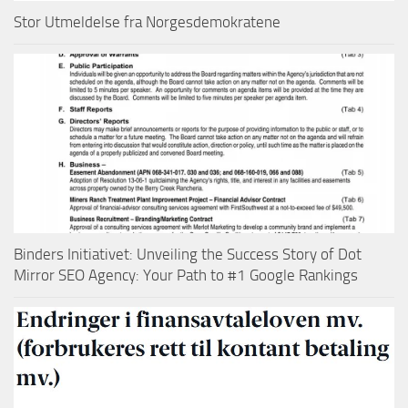
Stor Utmeldelse fra Norgesdemokratene
Binders Initiativet: Unveiling the Success Story of Dot
Mirror SEO Agency: Your Path to #1 Google Rankings